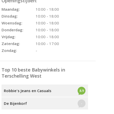
Openingstijden:
Maandag:
10:00 - 18:00
Dinsdag:
10:00 - 18:00
Woensdag:
10:00 - 18:00
Donderdag:
10:00 - 18:00
Vrijdag:
10:00 - 18:00
Zaterdag:
10:00 - 17:00
Zondag:
-
Top 10 beste Babywinkels in
Terschelling West
Robbie's Jeans en Casuals
8.9
De Bijenkorf
-