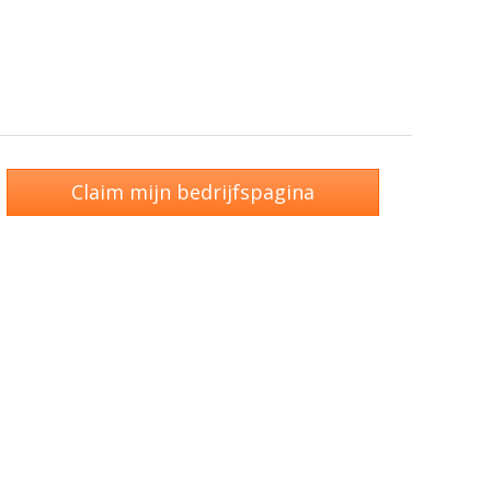
Claim mijn bedrijfspagina