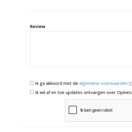
Review
Ik ga akkoord met de
algemene voorwaarden
Ik wil af en toe updates ontvangen over Opines