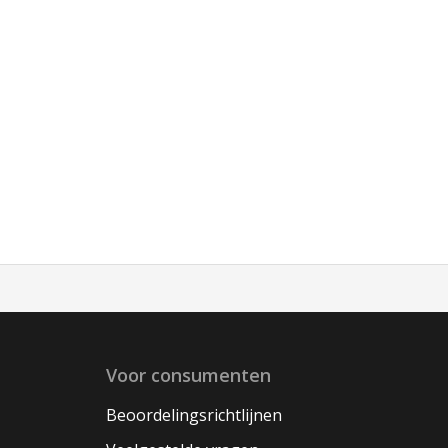
Voor consumenten
Beoordelingsrichtlijnen