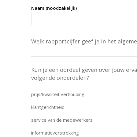
Naam (noodzakelijk)
Welk rapportcijfer geef je in het algeme
Kun je een oordeel geven over jouw erv
volgende onderdelen?
prijs/kwaliteit verhouding
klantgerichtheid
service van de medewerkers
informatieverstrekking