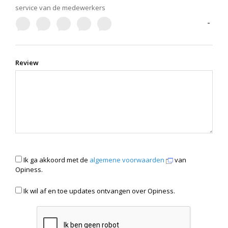
service van de medewerkers
-
Review
Ik ga akkoord met de
algemene voorwaarden
van
Opiness.
Ik wil af en toe updates ontvangen over Opiness.