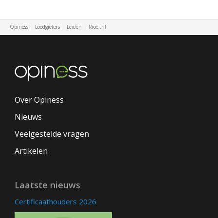
Opiness
Loodgieters
Leiden
Riool.nl
Over Opiness
Nieuws
Veelgestelde vragen
Artikelen
Laatste nieuws
Certificaathouders 2026