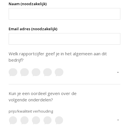
Naam (noodzakelijk)
Email adres (noodzakelijk)
Welk rapportcijfer geef je in het algemeen aan dit
bedrijf?
-
Kun je een oordeel geven over de
volgende onderdelen?
prijs/kwaliteit verhouding
-