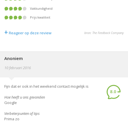
Vakkundigheid
Prijs kwaliteit
+
Reageer op deze review
bron: The Feedback Company
Anoniem
10 februari 2016
Fijn dat er ook in het weekend contact mogelijk is
8.0
Hoe heeft u ons gevonden
Google
Verbeterpunten of tips
Prima zo