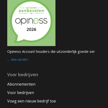
Opiness Account houders die uitzonderlijk goede ser
… lees verder
Voor bedrijven
Abonnementen
Voor bedrijven
Voeg een nieuw bedrijf toe