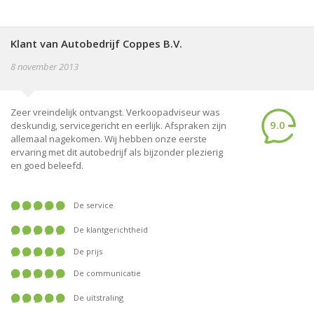
Klant van Autobedrijf Coppes B.V.
8 november 2013
Zeer vreindelijk ontvangst. Verkoopadviseur was
9.0
deskundig, servicegericht en eerlijk. Afspraken zijn
allemaal nagekomen. Wij hebben onze eerste
ervaring met dit autobedrijf als bijzonder plezierig
en goed beleefd.
De service
De klantgerichtheid
De prijs
De communicatie
De uitstraling