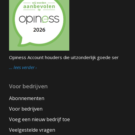
Opiness Account houders die uitzonderlijk goede ser
… lees verder
Voor bedrijven
Abonnementen
Voor bedrijven
Voeg een nieuw bedrijf toe
Veelgestelde vragen