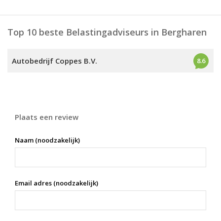
Top 10 beste Belastingadviseurs in Bergharen
Autobedrijf Coppes B.V.
8.6
Plaats een review
Naam (noodzakelijk)
Email adres (noodzakelijk)