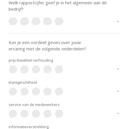
Welk rapportcijfer geef je in het algemeen aan dit
bedrijf?
-
Kun je een oordeel geven over jouw
ervaring met de volgende onderdelen?
prijs/kwaliteit verhouding
-
klantgerichtheid
-
service van de medewerkers
-
informatieverstrekking