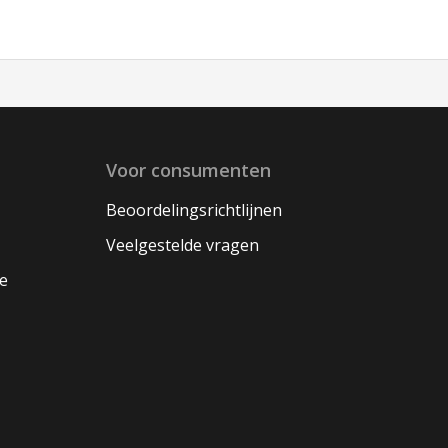
Voor consumenten
Beoordelingsrichtlijnen
Veelgestelde vragen
oe