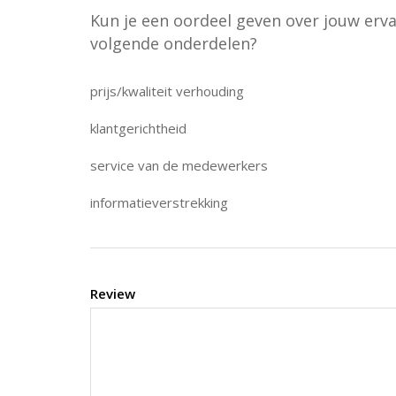
Kun je een oordeel geven over jouw erv
volgende onderdelen?
prijs/kwaliteit verhouding
klantgerichtheid
service van de medewerkers
informatieverstrekking
Review