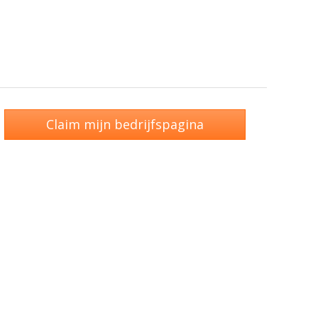
Claim mijn bedrijfspagina