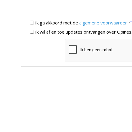
Ik ga akkoord met de
algemene voorwaarden
Ik wil af en toe updates ontvangen over Opines