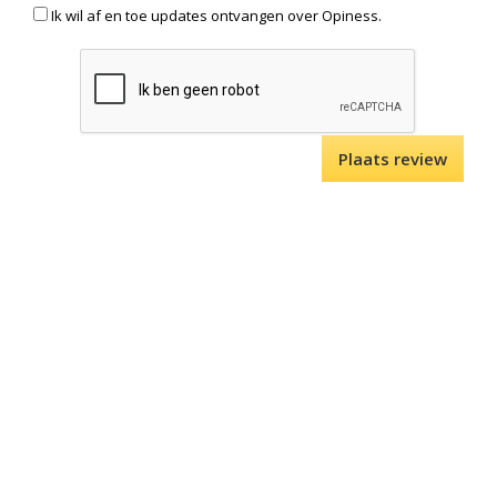
Ik wil af en toe updates ontvangen over Opiness.