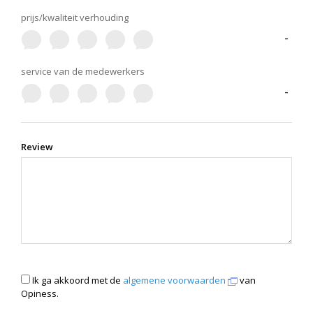
prijs/kwaliteit verhouding
-
service van de medewerkers
-
Review
Ik ga akkoord met de
algemene voorwaarden
van
Opiness.