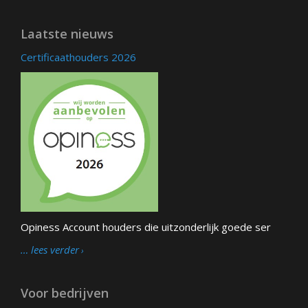
Laatste nieuws
Certificaathouders 2026
Opiness Account houders die uitzonderlijk goede ser
… lees verder
Voor bedrijven