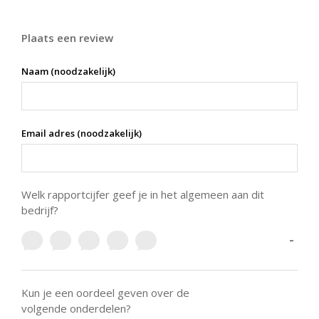
Plaats een review
Naam (noodzakelijk)
Email adres (noodzakelijk)
Welk rapportcijfer geef je in het algemeen aan dit
bedrijf?
-
Kun je een oordeel geven over de
volgende onderdelen?