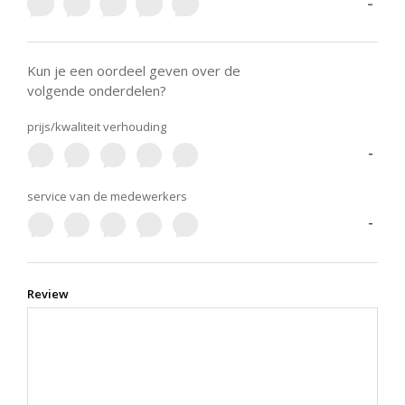
-
Kun je een oordeel geven over de
volgende onderdelen?
prijs/kwaliteit verhouding
-
service van de medewerkers
-
Review