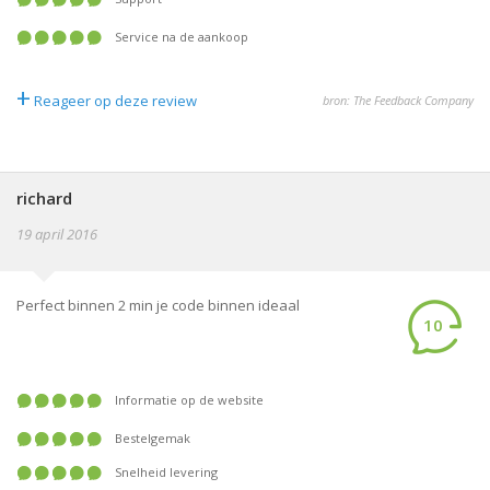
Service na de aankoop
+
Reageer op deze review
bron: The Feedback Company
richard
19 april 2016
Perfect binnen 2 min je code binnen ideaal
10
Informatie op de website
Bestelgemak
Snelheid levering