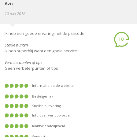
Aziz
10 mei 2016
Ik heb een goede ervaring met de psncode
10
Sterke punten
Ik ben superblij want een goeie service
Verbeterpunten of tips
Geen verbeterpunten of tips
Informatie op de website
Bestelgemak
Snelheid levering
Info over verloop order
Klantvriendelijkheid
Support