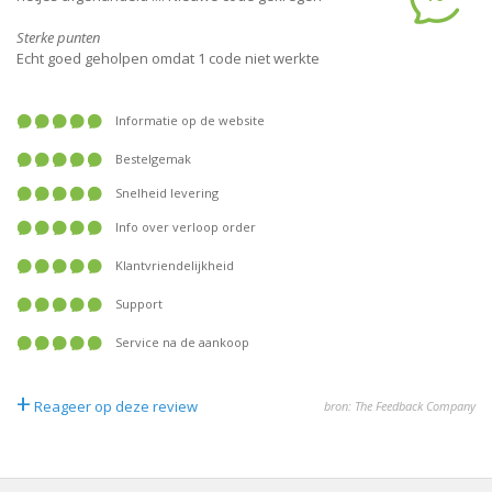
Sterke punten
Echt goed geholpen omdat 1 code niet werkte
Informatie op de website
Bestelgemak
Snelheid levering
Info over verloop order
Klantvriendelijkheid
Support
Service na de aankoop
+
Reageer op deze review
bron: The Feedback Company