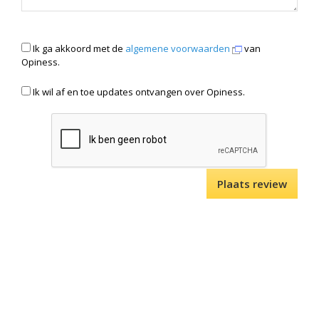
Ik ga akkoord met de
algemene voorwaarden
van
Opiness.
Ik wil af en toe updates ontvangen over Opiness.