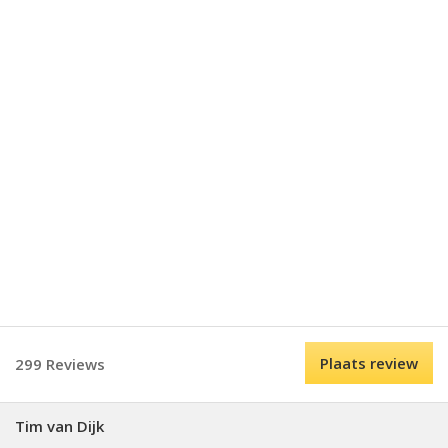
Plaats review
299 Reviews
Tim van Dijk