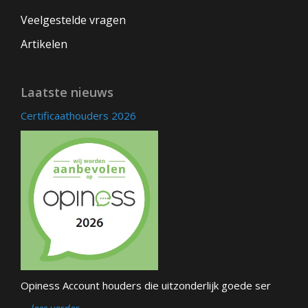
Veelgestelde vragen
Artikelen
Laatste nieuws
Certificaathouders 2026
Opiness Account houders die uitzonderlijk goede ser