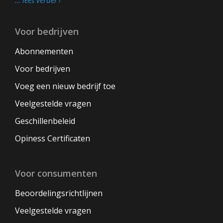
… lees verder
Voor bedrijven
Abonnementen
Voor bedrijven
Voeg een nieuw bedrijf toe
Veelgestelde vragen
Geschillenbeleid
Opiness Certificaten
Voor consumenten
Beoordelingsrichtlijnen
Veelgestelde vragen