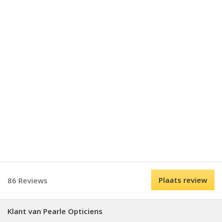
Plaats review
86 Reviews
Klant van Pearle Opticiens