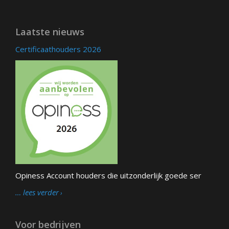
Laatste nieuws
Certificaathouders 2026
Opiness Account houders die uitzonderlijk goede ser
… lees verder
Voor bedrijven