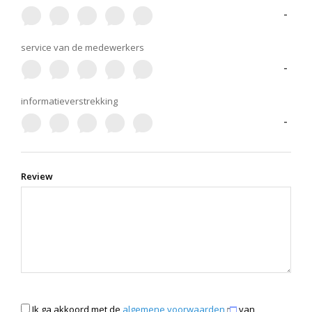
-
service van de medewerkers
-
informatieverstrekking
-
Review
Ik ga akkoord met de
algemene voorwaarden
van