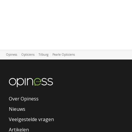
Opiness
Opticiens
Tilburg
Pearle Opticiens
Over Opiness
Nieuws
Veelgestelde vragen
Artikelen