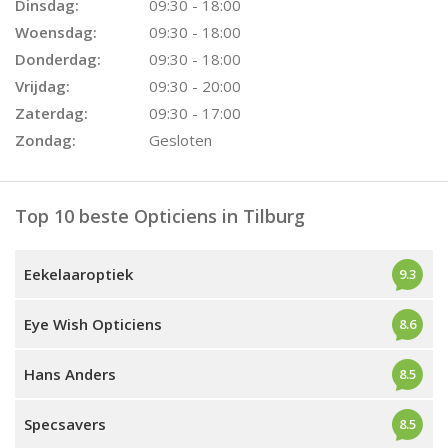
Dinsdag:
09:30 - 18:00
Woensdag:
09:30 - 18:00
Donderdag:
09:30 - 18:00
Vrijdag:
09:30 - 20:00
Zaterdag:
09:30 - 17:00
Zondag:
Gesloten
Top 10 beste Opticiens in Tilburg
Eekelaaroptiek
9.3
Eye Wish Opticiens
8.6
Hans Anders
8.5
Specsavers
8.5