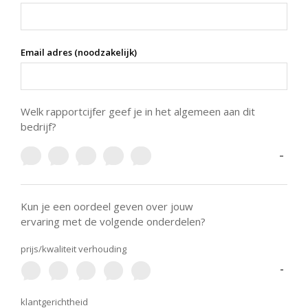
Email adres (noodzakelijk)
Welk rapportcijfer geef je in het algemeen aan dit
bedrijf?
-
Kun je een oordeel geven over jouw
ervaring met de volgende onderdelen?
prijs/kwaliteit verhouding
-
klantgerichtheid