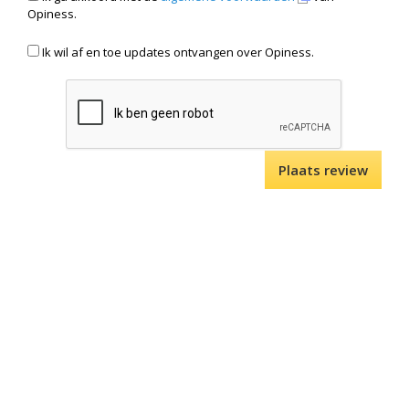
Opiness.
Ik wil af en toe updates ontvangen over Opiness.