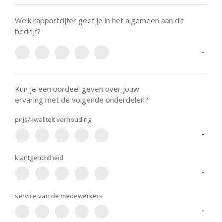
Welk rapportcijfer geef je in het algemeen aan dit
bedrijf?
-
Kun je een oordeel geven over jouw
ervaring met de volgende onderdelen?
prijs/kwaliteit verhouding
-
klantgerichtheid
-
service van de medewerkers
-