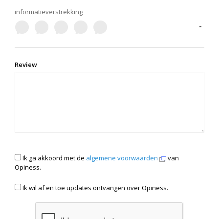
informatieverstrekking
-
Review
Ik ga akkoord met de
algemene voorwaarden
van
Opiness.
Ik wil af en toe updates ontvangen over Opiness.