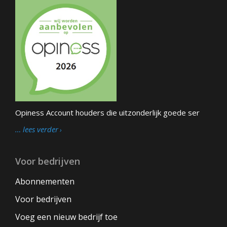
Opiness Account houders die uitzonderlijk goede ser
… lees verder
Voor bedrijven
Abonnementen
Voor bedrijven
Voeg een nieuw bedrijf toe