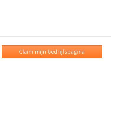
Claim mijn bedrijfspagina