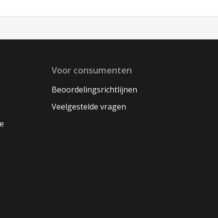
Voor consumenten
Beoordelingsrichtlijnen
Veelgestelde vragen
oe