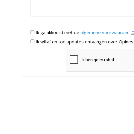
Ik ga akkoord met de
algemene voorwaarden
Ik wil af en toe updates ontvangen over Opines