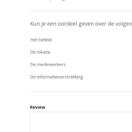
Kun je een oordeel geven over de volge
Het beleid
De lokatie
De medewerkers
De informatieverstrekking
Review