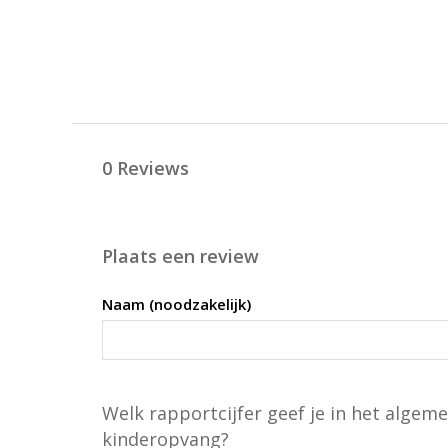
0 Reviews
Plaats een review
Naam (noodzakelijk)
Welk rapportcijfer geef je in het algem
kinderopvang?