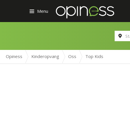
Menu
Opiness
Kinderopvang
Oss
Top Kids