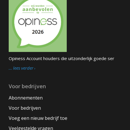
Opiness Account houders die uitzonderlijk goede ser
… lees verder
Voor bedrijven
Abonnementen
Voor bedrijven
Voeg een nieuw bedrijf toe
Veelgestelde vragen