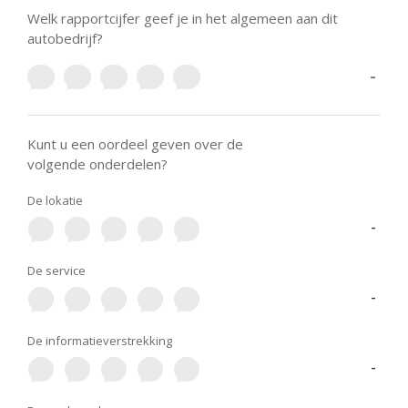
Welk rapportcijfer geef je in het algemeen aan dit
autobedrijf?
-
Kunt u een oordeel geven over de
volgende onderdelen?
De lokatie
-
De service
-
De informatieverstrekking
-