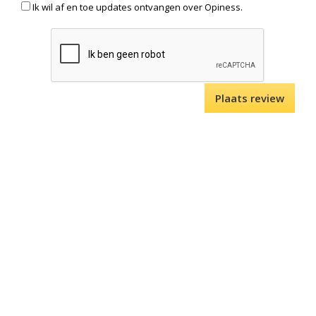
Ik wil af en toe updates ontvangen over Opiness.