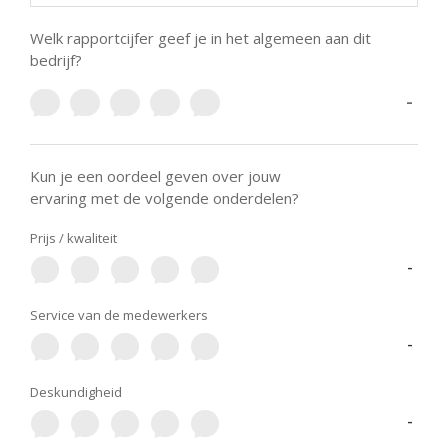
Welk rapportcijfer geef je in het algemeen aan dit
bedrijf?
-
Kun je een oordeel geven over jouw
ervaring met de volgende onderdelen?
Prijs / kwaliteit
-
Service van de medewerkers
-
Deskundigheid
-