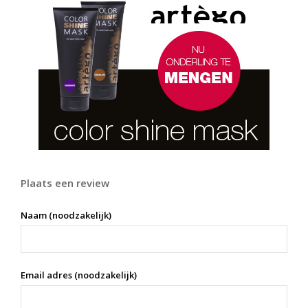
Plaats een review
Naam (noodzakelijk)
Email adres (noodzakelijk)