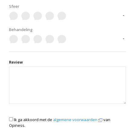
Sfeer
-
Behandeling
-
Review
Ik ga akkoord met de
algemene voorwaarden
van
Opiness.