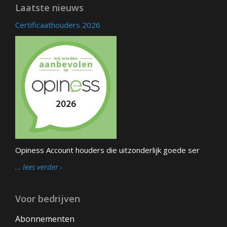
Laatste nieuws
Certificaathouders 2026
Opiness Account houders die uitzonderlijk goede ser
… lees verder
Voor bedrijven
Abonnementen