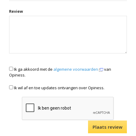
Review
Ik ga akkoord met de
algemene voorwaarden
van
Opiness.
Ik wil af en toe updates ontvangen over Opiness.