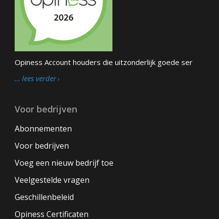
Opiness Account houders die uitzonderlijk goede ser
… lees verder
Voor bedrijven
Abonnementen
Voor bedrijven
Voeg een nieuw bedrijf toe
Veelgestelde vragen
Geschillenbeleid
Opiness Certificaten