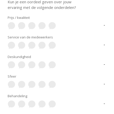
Kun je een oordeel geven over jouw
ervaring met de volgende onderdelen?
Prijs / kwaliteit
-
Service van de medewerkers
-
Deskundigheid
-
Sfeer
-
Behandeling
-