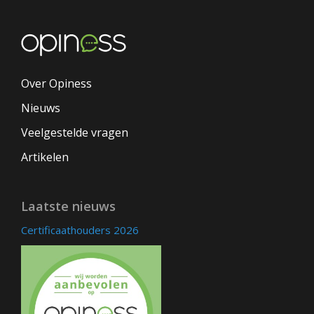
Over Opiness
Nieuws
Veelgestelde vragen
Artikelen
Laatste nieuws
Certificaathouders 2026