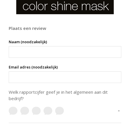
Plaats een review
Naam (noodzakelijk)
Email adres (noodzakelijk)
Welk rapportcijfer geef je in het algemeen aan dit
bedrijf?
-