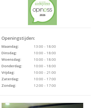
Openingstijden:
Maandag:
13:00 - 18:00
Dinsdag:
10:00 - 18:00
Woensdag:
10:00 - 18:00
Donderdag:
10:00 - 18:00
Vrijdag:
10:00 - 21:00
Zaterdag:
10:00 - 17:00
Zondag:
12:00 - 17:00