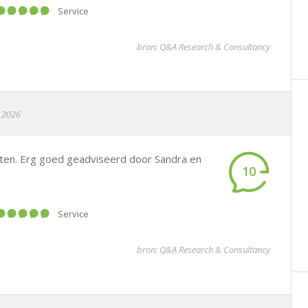
Service
bron: Q&A Research & Consultancy
i 2026
ten. Erg goed geadviseerd door Sandra en
10
Service
bron: Q&A Research & Consultancy