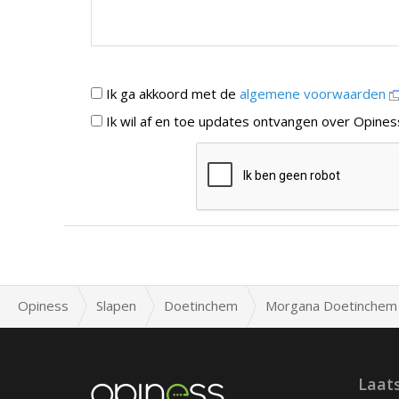
Ik ga akkoord met de
algemene voorwaarden
Ik wil af en toe updates ontvangen over Opines
Opiness
Slapen
Doetinchem
Morgana Doetinchem
Laat