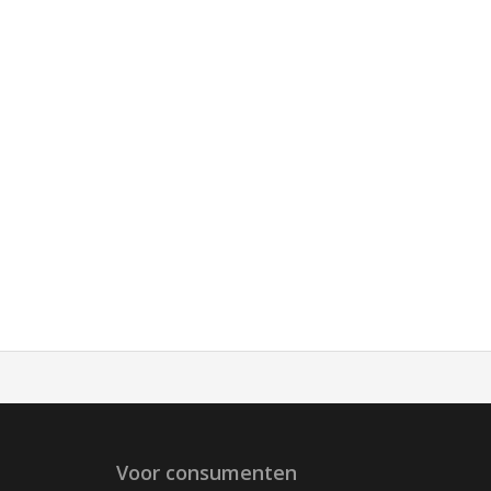
Voor consumenten