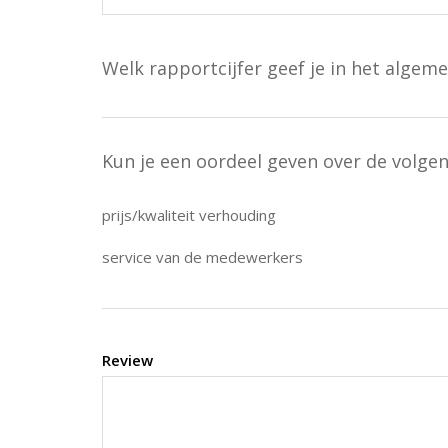
Welk rapportcijfer geef je in het algeme
Kun je een oordeel geven over de volge
prijs/kwaliteit verhouding
service van de medewerkers
Review