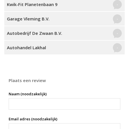
Kwik-Fit Planetenbaan 9
-
Garage Vleming B.V.
-
Autobedrijf De Zwaan B.V.
-
Autohandel Lakhal
-
Plaats een review
Naam (noodzakelijk)
Email adres (noodzakelijk)