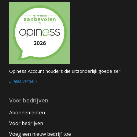
Opiness Account houders die uitzonderlijk goede ser
… lees verder
Voor bedrijven
Abonnementen
Voor bedrijven
Voeg een nieuw bedrijf toe