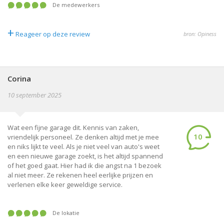
De medewerkers
+
Reageer op deze review
bron: Opiness
Corina
10 september 2025
Wat een fijne garage dit. Kennis van zaken,
10
vriendelijk personeel. Ze denken altijd met je mee
en niks lijkt te veel. Als je niet veel van auto's weet
en een nieuwe garage zoekt, is het altijd spannend
of het goed gaat. Hier had ik die angst na 1 bezoek
al niet meer. Ze rekenen heel eerlijke prijzen en
verlenen elke keer geweldige service.
De lokatie