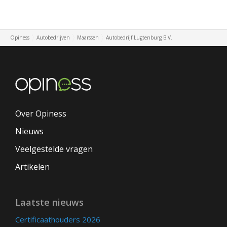
Opiness
Autobedrijven
Maarssen
Autobedrijf Lugtenburg B.V.
Over Opiness
Nieuws
Veelgestelde vragen
Artikelen
Laatste nieuws
Certificaathouders 2026