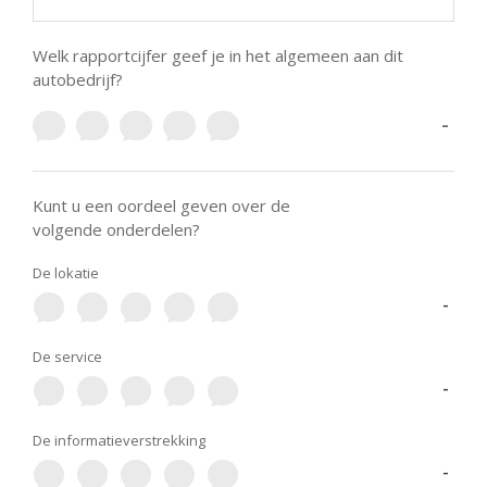
Welk rapportcijfer geef je in het algemeen aan dit
autobedrijf?
-
Kunt u een oordeel geven over de
volgende onderdelen?
De lokatie
-
De service
-
De informatieverstrekking
-