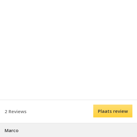
Plaats review
2 Reviews
Marco