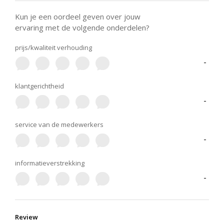
Kun je een oordeel geven over jouw
ervaring met de volgende onderdelen?
prijs/kwaliteit verhouding
-
klantgerichtheid
-
service van de medewerkers
-
informatieverstrekking
-
Review