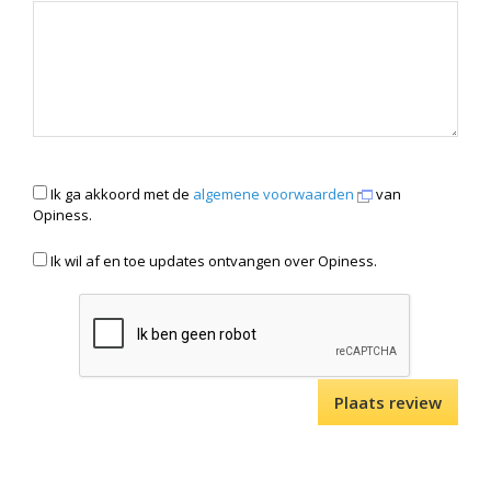
Ik ga akkoord met de
algemene voorwaarden
van
Opiness.
Ik wil af en toe updates ontvangen over Opiness.