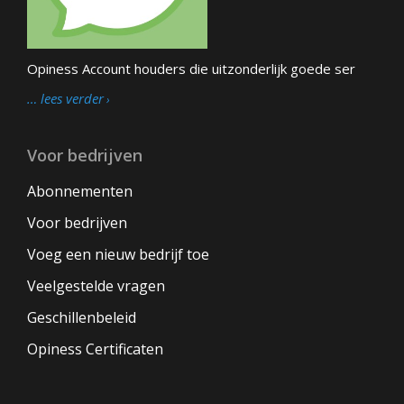
Opiness Account houders die uitzonderlijk goede ser
… lees verder
Voor bedrijven
Abonnementen
Voor bedrijven
Voeg een nieuw bedrijf toe
Veelgestelde vragen
Geschillenbeleid
Opiness Certificaten