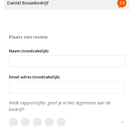
Daniël Bouwbedrijf
2.0
Plaats een review
Naam (noodzakelijk)
Email adres (noodzakelijk)
Welk rapportcijfer geef je in het algemeen aan dit
bedrijf?
-