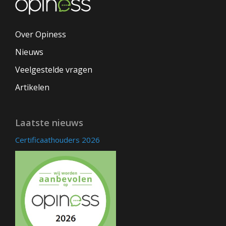
Over Opiness
Nieuws
Veelgestelde vragen
Artikelen
Laatste nieuws
Certificaathouders 2026