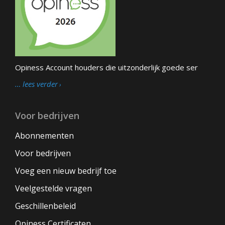
Opiness Account houders die uitzonderlijk goede ser
… lees verder
Voor bedrijven
Abonnementen
Voor bedrijven
Voeg een nieuw bedrijf toe
Veelgestelde vragen
Geschillenbeleid
Opiness Certificaten