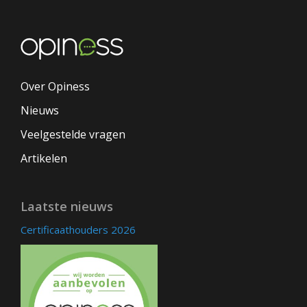
Over Opiness
Nieuws
Veelgestelde vragen
Artikelen
Laatste nieuws
Certificaathouders 2026