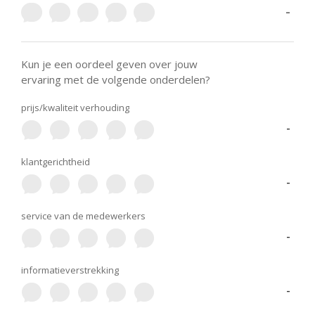
-
Kun je een oordeel geven over jouw
ervaring met de volgende onderdelen?
prijs/kwaliteit verhouding
-
klantgerichtheid
-
service van de medewerkers
-
informatieverstrekking
-