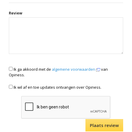
Review
Ik ga akkoord met de
algemene voorwaarden
van
Opiness.
Ik wil af en toe updates ontvangen over Opiness.