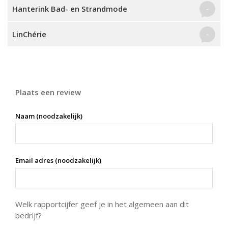
Hanterink Bad- en Strandmode
-
LinChérie
-
Plaats een review
Naam (noodzakelijk)
Email adres (noodzakelijk)
Welk rapportcijfer geef je in het algemeen aan dit
bedrijf?