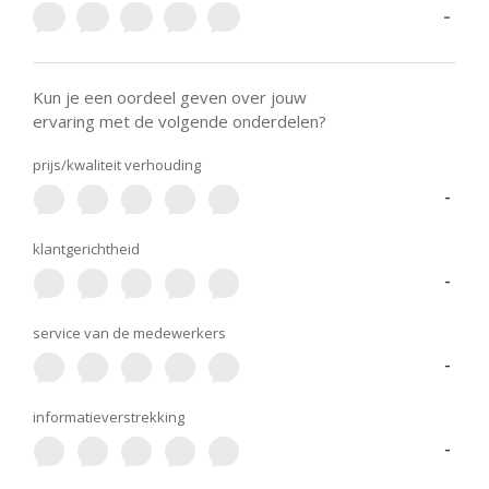
-
Kun je een oordeel geven over jouw
ervaring met de volgende onderdelen?
prijs/kwaliteit verhouding
-
klantgerichtheid
-
service van de medewerkers
-
informatieverstrekking
-