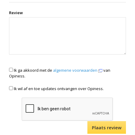
Review
Ik ga akkoord met de
algemene voorwaarden
van
Opiness.
Ik wil af en toe updates ontvangen over Opiness.