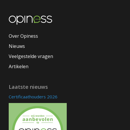
Over Opiness
Nieuws
Veelgestelde vragen
Artikelen
Laatste nieuws
Certificaathouders 2026