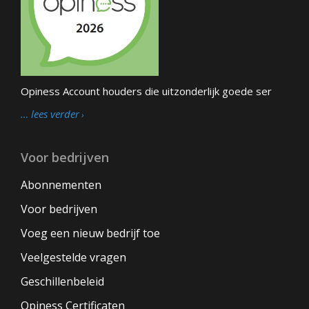
Opiness Account houders die uitzonderlijk goede ser
… lees verder
Voor bedrijven
Abonnementen
Voor bedrijven
Voeg een nieuw bedrijf toe
Veelgestelde vragen
Geschillenbeleid
Opiness Certificaten