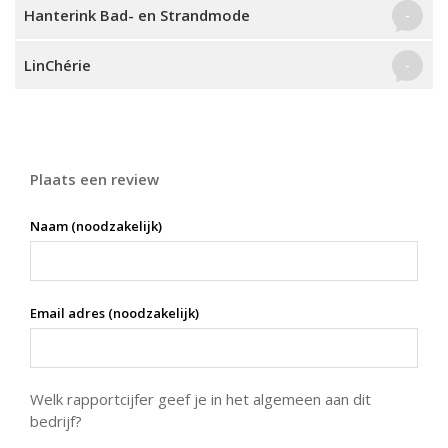
Hanterink Bad- en Strandmode
-
LinChérie
-
Plaats een review
Naam (noodzakelijk)
Email adres (noodzakelijk)
Welk rapportcijfer geef je in het algemeen aan dit
bedrijf?