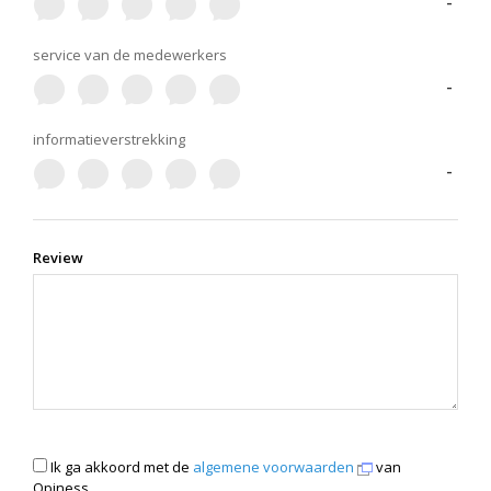
-
service van de medewerkers
-
informatieverstrekking
-
Review
Ik ga akkoord met de
algemene voorwaarden
van
Opiness.