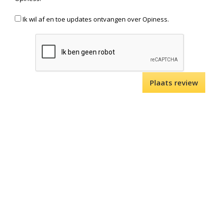
Ik wil af en toe updates ontvangen over Opiness.