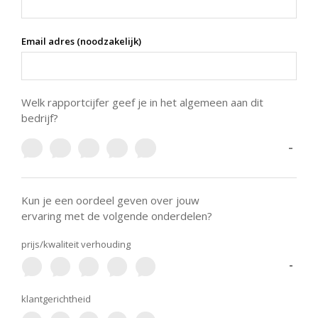
Email adres (noodzakelijk)
Welk rapportcijfer geef je in het algemeen aan dit
bedrijf?
-
Kun je een oordeel geven over jouw
ervaring met de volgende onderdelen?
prijs/kwaliteit verhouding
-
klantgerichtheid