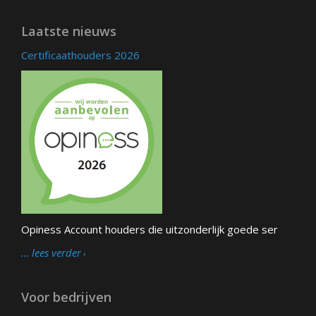
Laatste nieuws
Certificaathouders 2026
Opiness Account houders die uitzonderlijk goede ser
… lees verder
Voor bedrijven