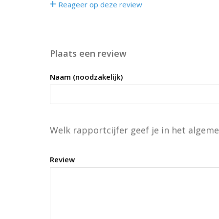
+
Reageer op deze review
Plaats een review
Naam (noodzakelijk)
Welk rapportcijfer geef je in het algeme
Review