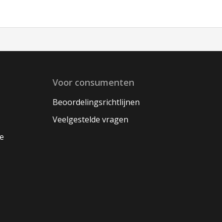
Voor consumenten
Beoordelingsrichtlijnen
Veelgestelde vragen
oe