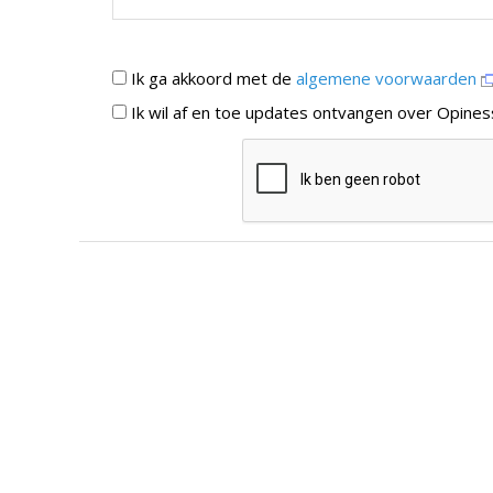
Ik ga akkoord met de
algemene voorwaarden
Ik wil af en toe updates ontvangen over Opines