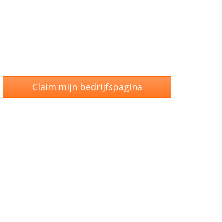
Claim mijn bedrijfspagina