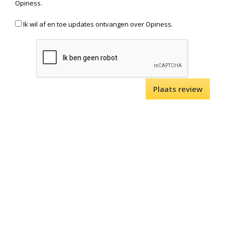
Opiness.
Ik wil af en toe updates ontvangen over Opiness.