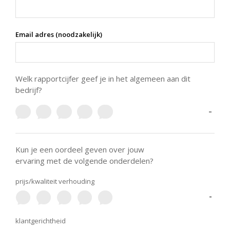
Email adres (noodzakelijk)
Welk rapportcijfer geef je in het algemeen aan dit
bedrijf?
-
Kun je een oordeel geven over jouw
ervaring met de volgende onderdelen?
prijs/kwaliteit verhouding
-
klantgerichtheid