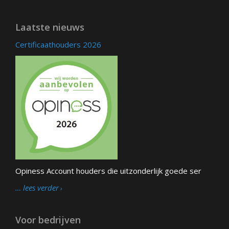
Laatste nieuws
Certificaathouders 2026
Opiness Account houders die uitzonderlijk goede ser
… lees verder
Voor bedrijven