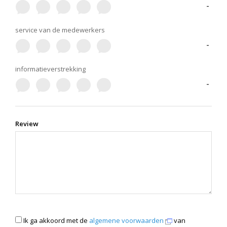
-
service van de medewerkers
-
informatieverstrekking
-
Review
Ik ga akkoord met de
algemene voorwaarden
van