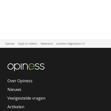
Opiness
Tapijt en vloeren
Nederland
Lamellen-rolgordijnen.nl
Over Opiness
Nieuws
Veelgestelde vragen
Artikelen