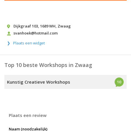
Dijkgraaf 103
,
1689 WH
,
Zwaag
svanhoek@hotmail.com
Plaats een widget
Top 10 beste Workshops in Zwaag
Kunstig Creatieve Workshops
10
Plaats een review
Naam (noodzakelijk)