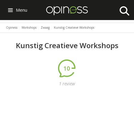
Menu
Opiness
Workshops
Zwaag
Kunstig Creatieve Workshops
Kunstig Creatieve Workshops
10
1 review