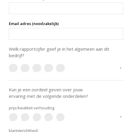
Email adres (noodzakelijk)
Welk rapportcijfer geef je in het algemeen aan dit
bedrijf?
-
Kun je een oordeel geven over jouw
ervaring met de volgende onderdelen?
prijs/kwaliteit verhouding
-
klantgerichtheid