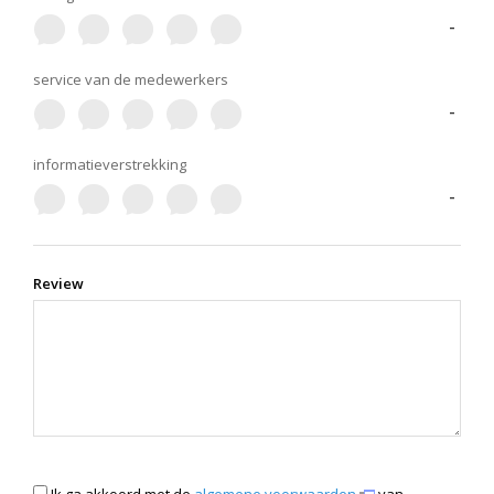
-
service van de medewerkers
-
informatieverstrekking
-
Review