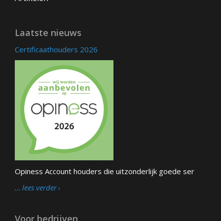
Laatste nieuws
Certificaathouders 2026
Opiness Account houders die uitzonderlijk goede ser
… lees verder
Voor bedrijven