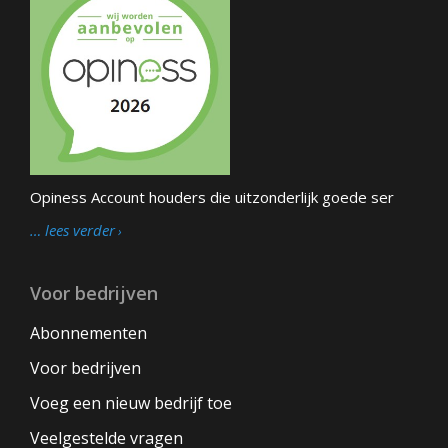
Opiness Account houders die uitzonderlijk goede ser
… lees verder
Voor bedrijven
Abonnementen
Voor bedrijven
Voeg een nieuw bedrijf toe
Veelgestelde vragen