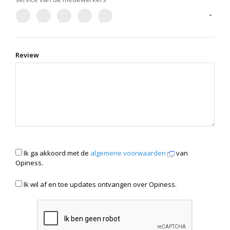
-
Review
Ik ga akkoord met de
algemene voorwaarden
van
Opiness.
Ik wil af en toe updates ontvangen over Opiness.