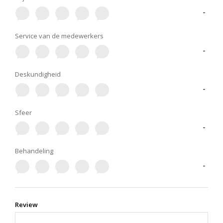
-
Service van de medewerkers
-
Deskundigheid
-
Sfeer
-
Behandeling
-
Review