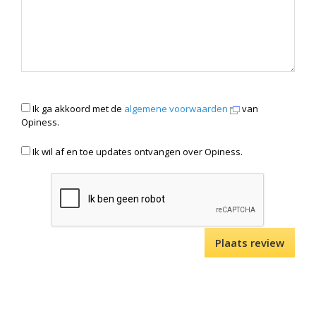
Ik ga akkoord met de
algemene voorwaarden
van
Opiness.
Ik wil af en toe updates ontvangen over Opiness.