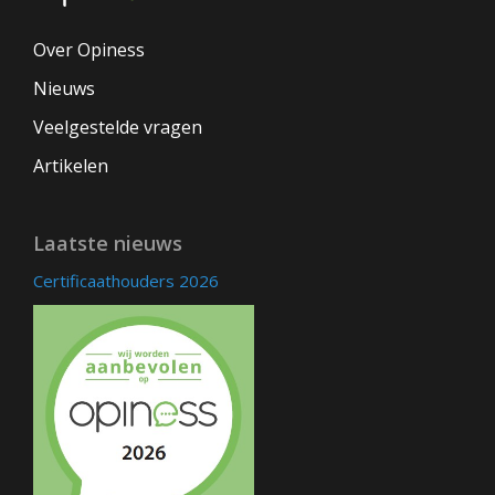
Over Opiness
Nieuws
Veelgestelde vragen
Artikelen
Laatste nieuws
Certificaathouders 2026