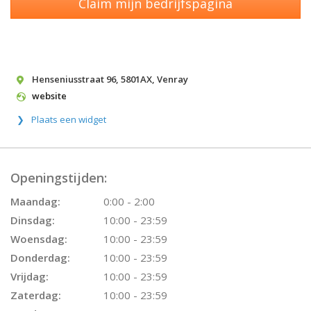
Claim mijn bedrijfspagina
Henseniusstraat 96
,
5801AX
,
Venray
website
Plaats een widget
Openingstijden:
Maandag:
0:00 - 2:00
Dinsdag:
10:00 - 23:59
Woensdag:
10:00 - 23:59
Donderdag:
10:00 - 23:59
Vrijdag:
10:00 - 23:59
Zaterdag:
10:00 - 23:59