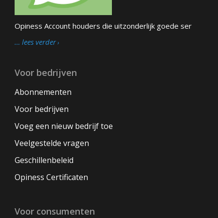
Opiness Account houders die uitzonderlijk goede ser
… lees verder
Voor bedrijven
Abonnementen
Voor bedrijven
Voeg een nieuw bedrijf toe
Veelgestelde vragen
Geschillenbeleid
Opiness Certificaten
Voor consumenten