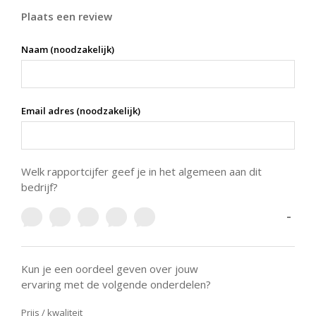
Plaats een review
Naam (noodzakelijk)
Email adres (noodzakelijk)
Welk rapportcijfer geef je in het algemeen aan dit
bedrijf?
-
Kun je een oordeel geven over jouw
ervaring met de volgende onderdelen?
Prijs / kwaliteit