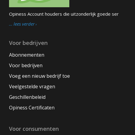
Opiness Account houders die uitzonderlijk goede ser
… lees verder
Voor bedrijven
Abonnementen
Voor bedrijven
Voeg een nieuw bedrijf toe
Veelgestelde vragen
Geschillenbeleid
Opiness Certificaten
Voor consumenten