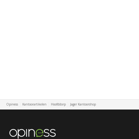
Opiness
Kantoorartikelen
Hoofddorp
Jager Kantoorshop