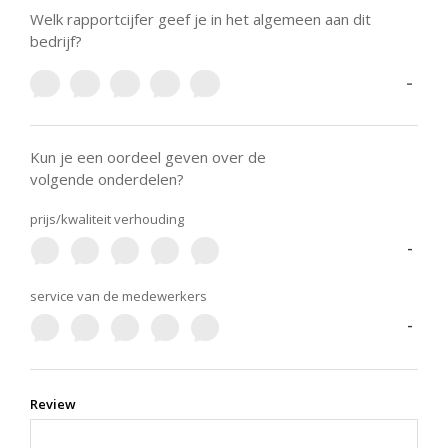
Welk rapportcijfer geef je in het algemeen aan dit
bedrijf?
-
Kun je een oordeel geven over de
volgende onderdelen?
prijs/kwaliteit verhouding
-
service van de medewerkers
-
Review