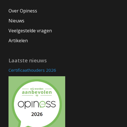
Over Opiness
Nieuws
Veelgestelde vragen
Artikelen
Laatste nieuws
Certificaathouders 2026