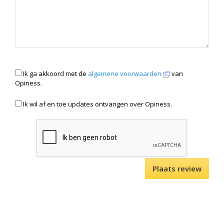
Ik ga akkoord met de
algemene voorwaarden
van
Opiness.
Ik wil af en toe updates ontvangen over Opiness.