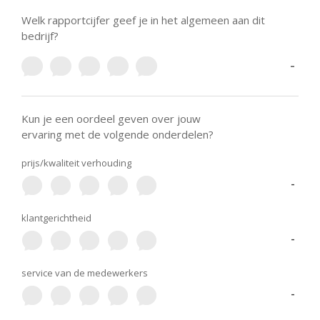
Welk rapportcijfer geef je in het algemeen aan dit
bedrijf?
-
Kun je een oordeel geven over jouw
ervaring met de volgende onderdelen?
prijs/kwaliteit verhouding
-
klantgerichtheid
-
service van de medewerkers
-