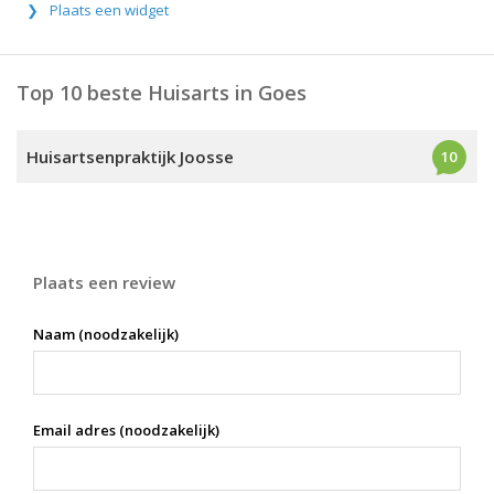
Plaats een widget
Top 10 beste Huisarts in Goes
Huisartsenpraktijk Joosse
10
Plaats een review
Naam (noodzakelijk)
Email adres (noodzakelijk)