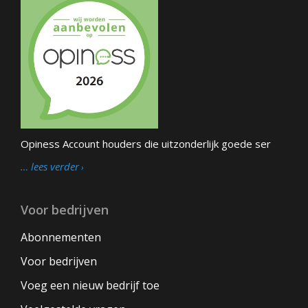
Opiness Account houders die uitzonderlijk goede ser
… lees verder
Voor bedrijven
Abonnementen
Voor bedrijven
Voeg een nieuw bedrijf toe