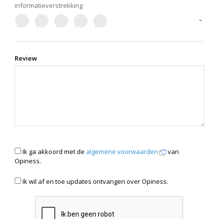
informatieverstrekking
-
Review
Ik ga akkoord met de
algemene voorwaarden
van
Opiness.
Ik wil af en toe updates ontvangen over Opiness.