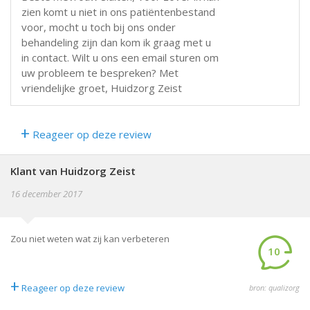
zien komt u niet in ons patiëntenbestand
voor, mocht u toch bij ons onder
behandeling zijn dan kom ik graag met u
in contact. Wilt u ons een email sturen om
uw probleem te bespreken? Met
vriendelijke groet, Huidzorg Zeist
+
Reageer op deze review
Klant van Huidzorg Zeist
16 december 2017
Zou niet weten wat zij kan verbeteren
10
+
Reageer op deze review
bron: qualizorg