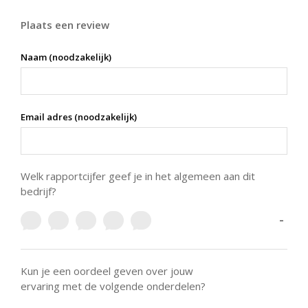
Plaats een review
Naam (noodzakelijk)
Email adres (noodzakelijk)
Welk rapportcijfer geef je in het algemeen aan dit
bedrijf?
-
Kun je een oordeel geven over jouw
ervaring met de volgende onderdelen?