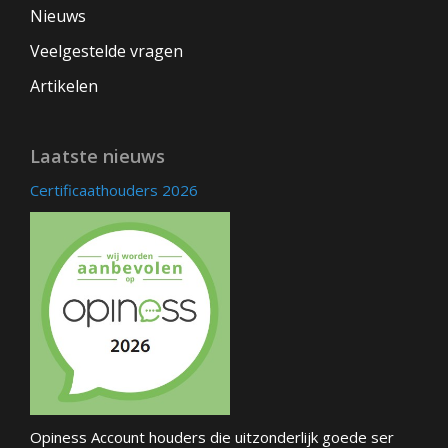
Nieuws
Veelgestelde vragen
Artikelen
Laatste nieuws
Certificaathouders 2026
Opiness Account houders die uitzonderlijk goede ser