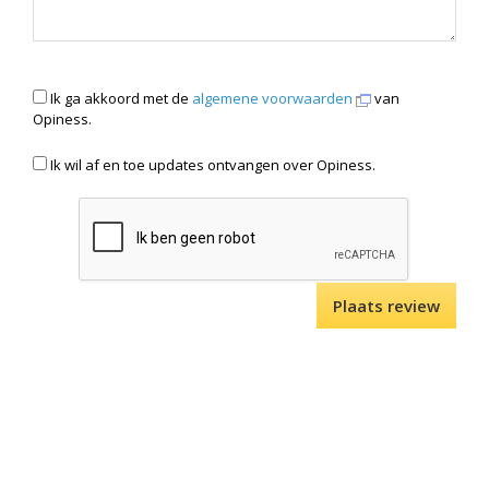
Ik ga akkoord met de
algemene voorwaarden
van
Opiness.
Ik wil af en toe updates ontvangen over Opiness.