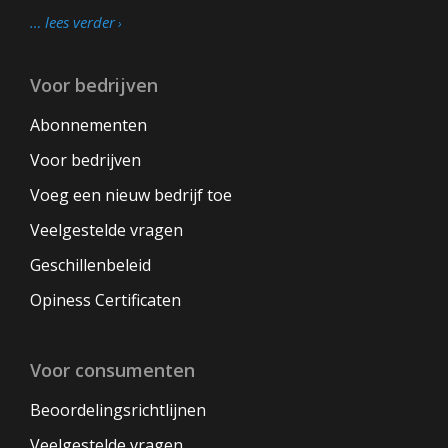
… lees verder
Voor bedrijven
Abonnementen
Voor bedrijven
Voeg een nieuw bedrijf toe
Veelgestelde vragen
Geschillenbeleid
Opiness Certificaten
Voor consumenten
Beoordelingsrichtlijnen
Veelgestelde vragen