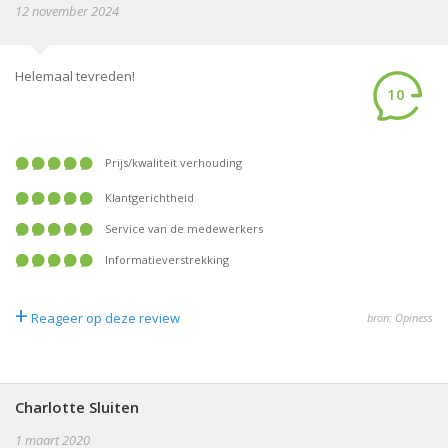
12 november 2024
Helemaal tevreden!
10
prijs/kwaliteit verhouding
klantgerichtheid
service van de medewerkers
informatieverstrekking
+
Reageer op deze review
bron: Opiness
Charlotte Sluiten
1 maart 2020