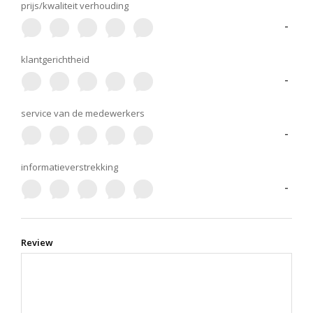
prijs/kwaliteit verhouding
-
klantgerichtheid
-
service van de medewerkers
-
informatieverstrekking
-
Review