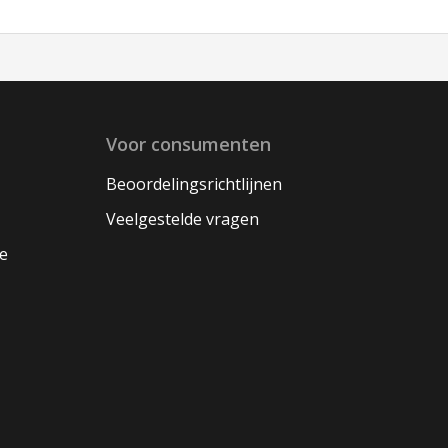
Voor consumenten
Beoordelingsrichtlijnen
Veelgestelde vragen
oe