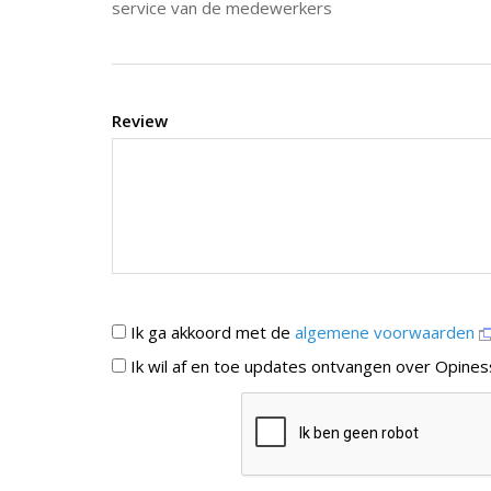
service van de medewerkers
Review
Ik ga akkoord met de
algemene voorwaarden
Ik wil af en toe updates ontvangen over Opines