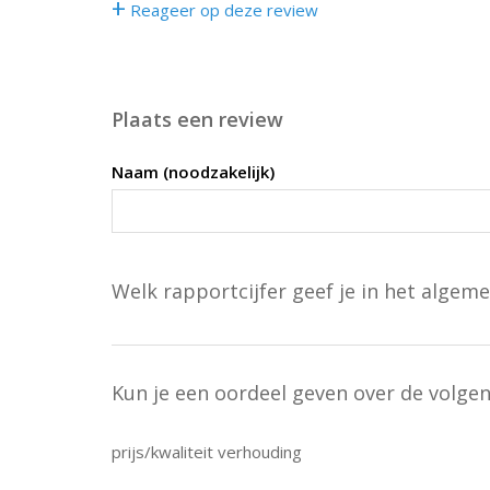
+
Reageer op deze review
Plaats een review
Naam (noodzakelijk)
Welk rapportcijfer geef je in het algeme
Kun je een oordeel geven over de volge
prijs/kwaliteit verhouding