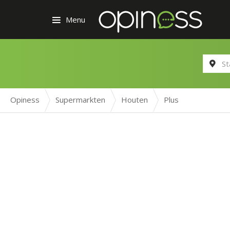
Menu
Opiness
Supermarkten
Houten
Plus