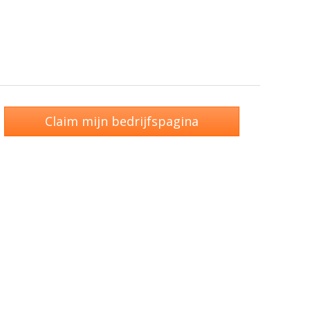
Claim mijn bedrijfspagina