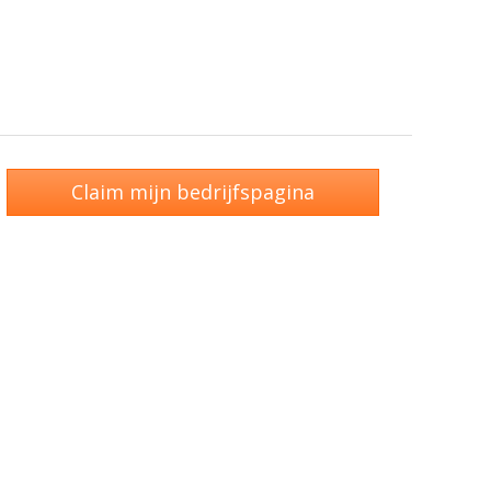
Claim mijn bedrijfspagina