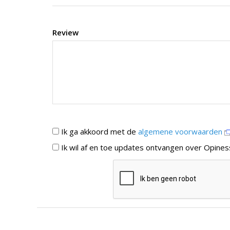
Review
Ik ga akkoord met de
algemene voorwaarden
Ik wil af en toe updates ontvangen over Opines