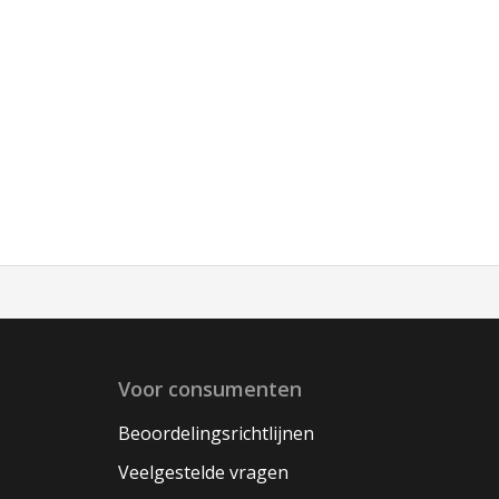
Voor consumenten
Beoordelingsrichtlijnen
Veelgestelde vragen