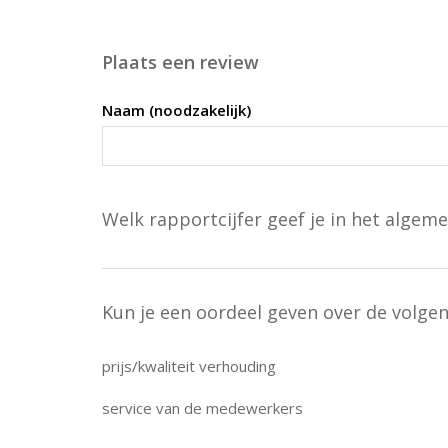
Plaats een review
Naam (noodzakelijk)
Welk rapportcijfer geef je in het algeme
Kun je een oordeel geven over de volge
prijs/kwaliteit verhouding
service van de medewerkers