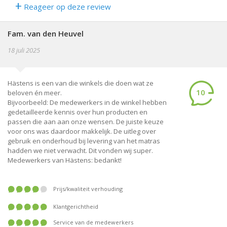
+
Reageer op deze review
Fam. van den Heuvel
18 juli 2025
Hästens is een van die winkels die doen wat ze
10
beloven én meer.
Bijvoorbeeld: De medewerkers in de winkel hebben
gedetailleerde kennis over hun producten en
passen die aan aan onze wensen. De juiste keuze
voor ons was daardoor makkelijk. De uitleg over
gebruik en onderhoud bij levering van het matras
hadden we niet verwacht. Dit vonden wij super.
Medewerkers van Hästens: bedankt!
prijs/kwaliteit verhouding
klantgerichtheid
service van de medewerkers