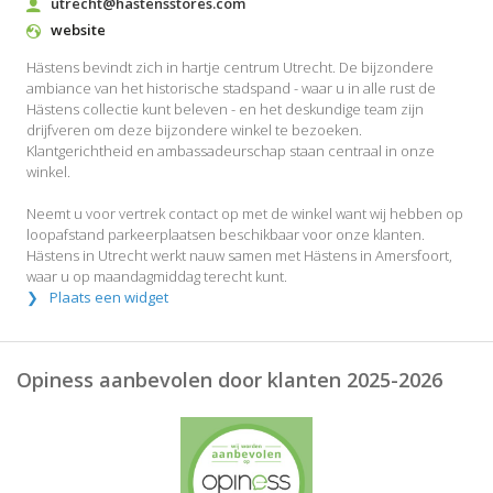
utrecht@hastensstores.com
website
Hästens bevindt zich in hartje centrum Utrecht. De bijzondere
ambiance van het historische stadspand - waar u in alle rust de
Hästens collectie kunt beleven - en het deskundige team zijn
drijfveren om deze bijzondere winkel te bezoeken.
Klantgerichtheid en ambassadeurschap staan centraal in onze
winkel.
Neemt u voor vertrek contact op met de winkel want wij hebben op
loopafstand parkeerplaatsen beschikbaar voor onze klanten.
Hästens in Utrecht werkt nauw samen met Hästens in Amersfoort,
waar u op maandagmiddag terecht kunt.
Plaats een widget
Opiness aanbevolen door klanten 2025-2026