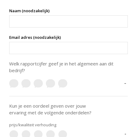
Naam (noodzakelijk)
Email adres (noodzakelijk)
Welk rapportcijfer geef je in het algemeen aan dit
bedrijf?
-
Kun je een oordeel geven over jouw
ervaring met de volgende onderdelen?
prijs/kwaliteit verhouding
-