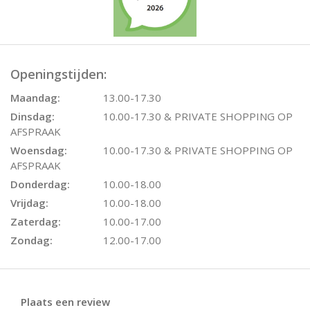
Openingstijden:
Maandag:
13.00-17.30
Dinsdag:
10.00-17.30 & PRIVATE SHOPPING OP
AFSPRAAK
Woensdag:
10.00-17.30 & PRIVATE SHOPPING OP
AFSPRAAK
Donderdag:
10.00-18.00
Vrijdag:
10.00-18.00
Zaterdag:
10.00-17.00
Zondag:
12.00-17.00
Plaats een review