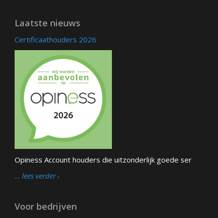
Laatste nieuws
Certificaathouders 2026
Opiness Account houders die uitzonderlijk goede ser
… lees verder
Voor bedrijven