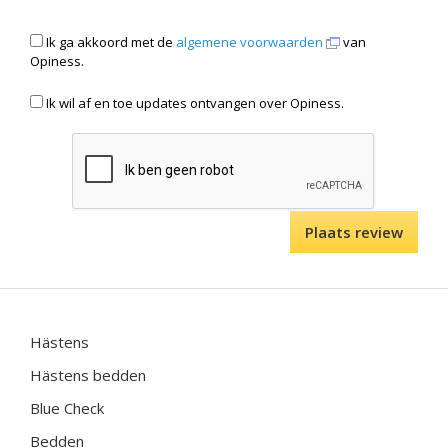
Ik ga akkoord met de
algemene voorwaarden
van
Opiness.
Ik wil af en toe updates ontvangen over Opiness.
Hästens
Hästens bedden
Blue Check
Bedden