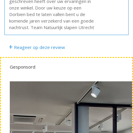
geschreven heeft over uw ervaringen in
onze winkel. Door uw keuze op een
Dorbien bed te laten vallen bent u de
komende jaren verzekerd van een goede
nachtrust. Team Natuurlijk slapen Utrecht
+
Reageer op deze review
Gesponsord