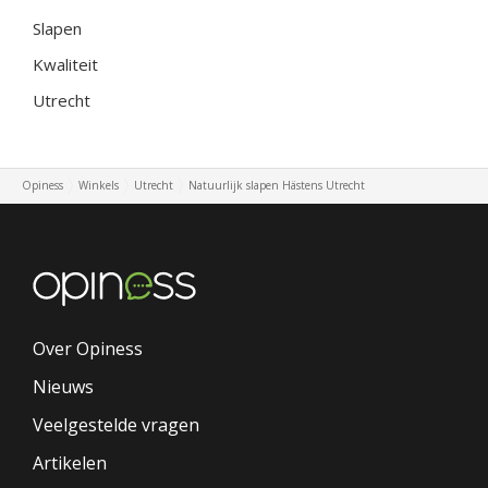
Slapen
Kwaliteit
Utrecht
Opiness
Winkels
Utrecht
Natuurlijk slapen Hästens Utrecht
Over Opiness
Nieuws
Veelgestelde vragen
Artikelen