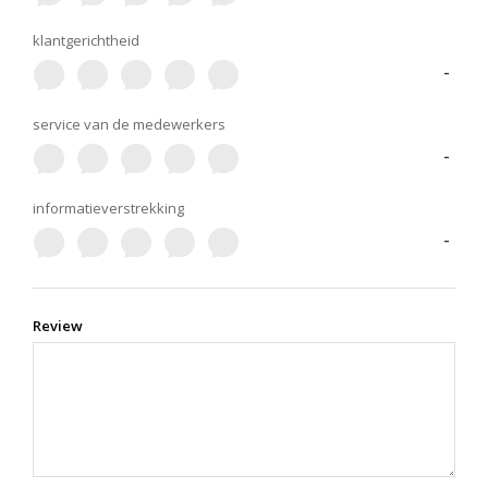
klantgerichtheid
-
service van de medewerkers
-
informatieverstrekking
-
Review