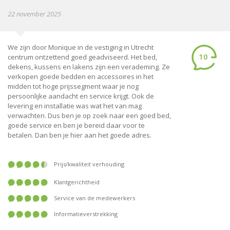
22 november 2025
We zijn door Monique in de vestiging in Utrecht
10
centrum ontzettend goed geadviseerd. Het bed,
dekens, kussens en lakens zijn een verademing. Ze
verkopen goede bedden en accessoires in het
midden tot hoge prijssegment waar je nog
persoonlijke aandacht en service krijgt. Ook de
levering en installatie was wat het van mag
verwachten. Dus ben je op zoek naar een goed bed,
goede service en ben je bereid daar voor te
betalen. Dan ben je hier aan het goede adres.
prijs/kwaliteit verhouding
klantgerichtheid
service van de medewerkers
informatieverstrekking