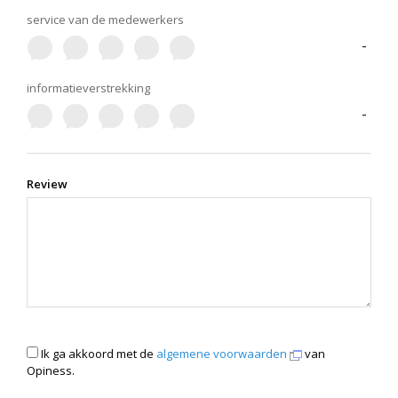
service van de medewerkers
-
informatieverstrekking
-
Review
Ik ga akkoord met de
algemene voorwaarden
van
Opiness.