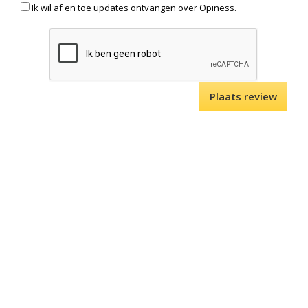
Ik wil af en toe updates ontvangen over Opiness.