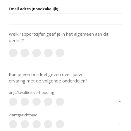
Email adres (noodzakelijk)
Welk rapportcijfer geef je in het algemeen aan dit
bedrijf?
-
Kun je een oordeel geven over jouw
ervaring met de volgende onderdelen?
prijs/kwaliteit verhouding
-
klantgerichtheid
-