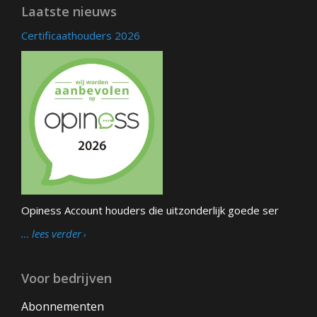
Laatste nieuws
Certificaathouders 2026
Opiness Account houders die uitzonderlijk goede ser
… lees verder
Voor bedrijven
Abonnementen