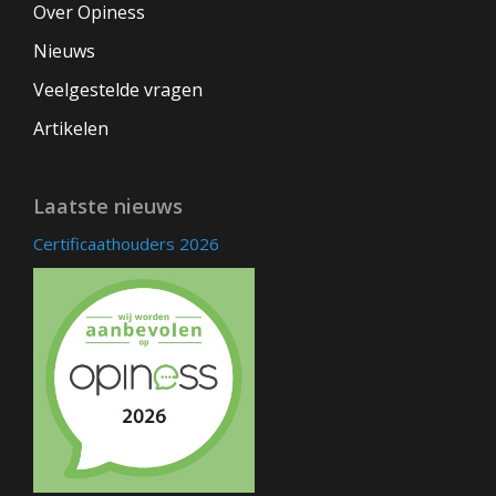
Over Opiness
Nieuws
Veelgestelde vragen
Artikelen
Laatste nieuws
Certificaathouders 2026