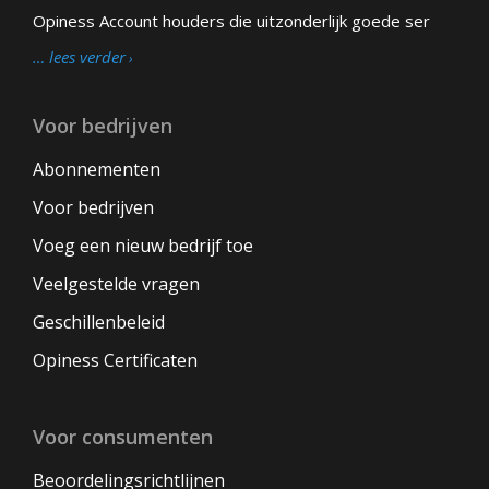
Opiness Account houders die uitzonderlijk goede ser
… lees verder
Voor bedrijven
Abonnementen
Voor bedrijven
Voeg een nieuw bedrijf toe
Veelgestelde vragen
Geschillenbeleid
Opiness Certificaten
Voor consumenten
Beoordelingsrichtlijnen