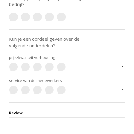
bedrijf?
-
Kun je een oordeel geven over de
volgende onderdelen?
prijs/kwaliteit verhouding
-
service van de medewerkers
-
Review