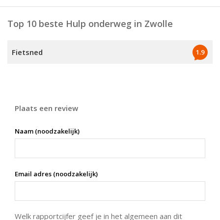
Top 10 beste Hulp onderweg in Zwolle
Fietsned
1.9
Plaats een review
Naam (noodzakelijk)
Email adres (noodzakelijk)
Welk rapportcijfer geef je in het algemeen aan dit