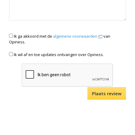
Ik ga akkoord met de
algemene voorwaarden
van
Opiness.
Ik wil af en toe updates ontvangen over Opiness.