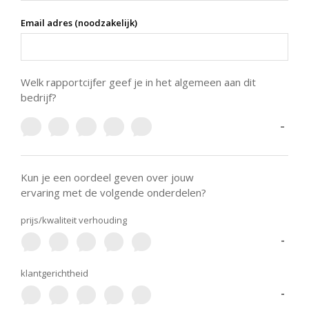
Email adres (noodzakelijk)
Welk rapportcijfer geef je in het algemeen aan dit
bedrijf?
-
Kun je een oordeel geven over jouw
ervaring met de volgende onderdelen?
prijs/kwaliteit verhouding
-
klantgerichtheid
-