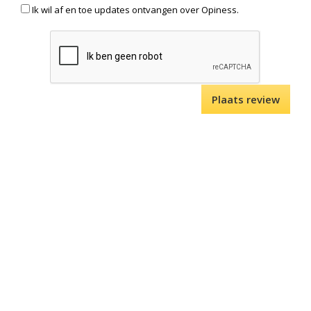
Ik wil af en toe updates ontvangen over Opiness.