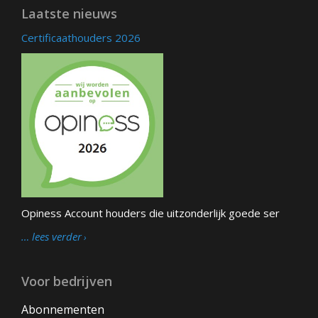
Laatste nieuws
Certificaathouders 2026
Opiness Account houders die uitzonderlijk goede ser
… lees verder
Voor bedrijven
Abonnementen