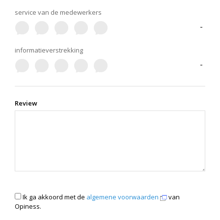
service van de medewerkers
-
informatieverstrekking
-
Review
Ik ga akkoord met de
algemene voorwaarden
van
Opiness.