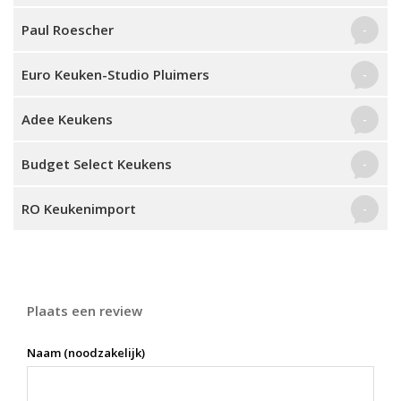
Paul Roescher
-
Euro Keuken-Studio Pluimers
-
Adee Keukens
-
Budget Select Keukens
-
RO Keukenimport
-
Plaats een review
Naam (noodzakelijk)