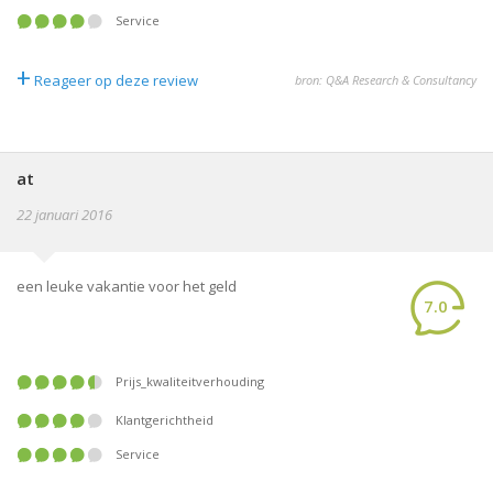
Service
+
Reageer op deze review
bron: Q&A Research & Consultancy
at
22 januari 2016
een leuke vakantie voor het geld
7.0
Prijs_kwaliteitverhouding
Klantgerichtheid
Service