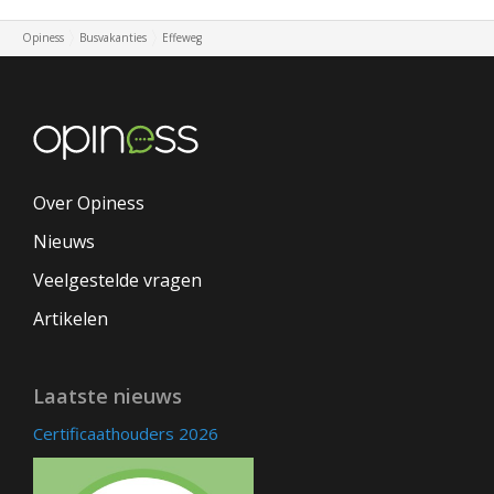
Opiness
Busvakanties
Effeweg
Over Opiness
Nieuws
Veelgestelde vragen
Artikelen
Laatste nieuws
Certificaathouders 2026