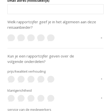
Email adres (noodzakelijk)
Welk rapportcijfer geef je in het algemeen aan deze
reisaanbieder?
-
Kun je een rapportcijfer geven over de
volgende onderdelen?
prijs/kwaliteit verhouding
-
klantgerichtheid
-
service van de medewerkers