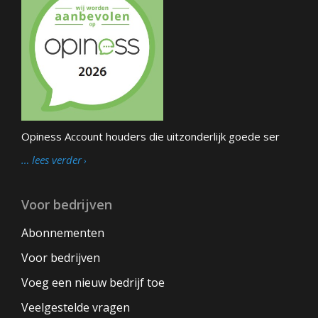
Opiness Account houders die uitzonderlijk goede ser
… lees verder
Voor bedrijven
Abonnementen
Voor bedrijven
Voeg een nieuw bedrijf toe
Veelgestelde vragen