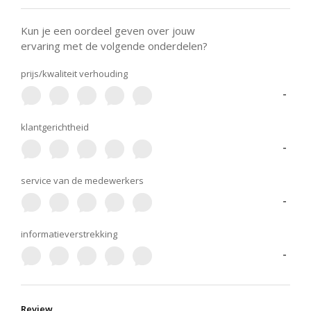
Kun je een oordeel geven over jouw
ervaring met de volgende onderdelen?
prijs/kwaliteit verhouding
-
klantgerichtheid
-
service van de medewerkers
-
informatieverstrekking
-
Review