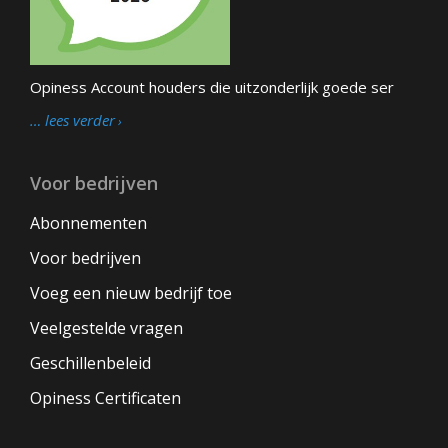
Opiness Account houders die uitzonderlijk goede ser
… lees verder
Voor bedrijven
Abonnementen
Voor bedrijven
Voeg een nieuw bedrijf toe
Veelgestelde vragen
Geschillenbeleid
Opiness Certificaten