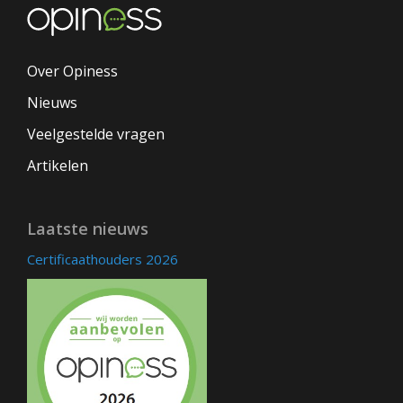
Over Opiness
Nieuws
Veelgestelde vragen
Artikelen
Laatste nieuws
Certificaathouders 2026