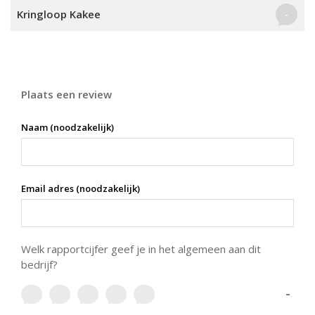
Kringloop Kakee
-
Plaats een review
Naam (noodzakelijk)
Email adres (noodzakelijk)
Welk rapportcijfer geef je in het algemeen aan dit
bedrijf?
-