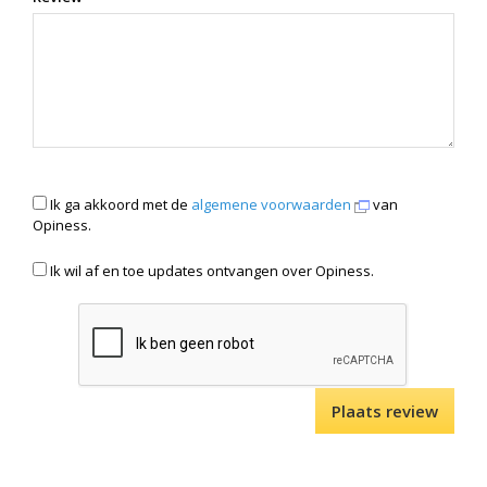
Ik ga akkoord met de
algemene voorwaarden
van
Opiness.
Ik wil af en toe updates ontvangen over Opiness.