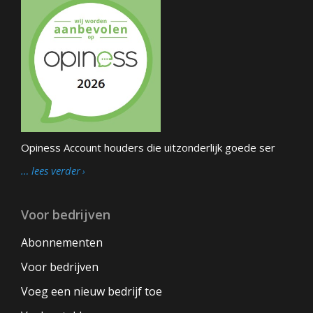
Opiness Account houders die uitzonderlijk goede ser
… lees verder
Voor bedrijven
Abonnementen
Voor bedrijven
Voeg een nieuw bedrijf toe