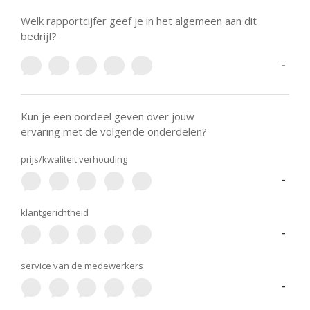
Welk rapportcijfer geef je in het algemeen aan dit
bedrijf?
-
Kun je een oordeel geven over jouw
ervaring met de volgende onderdelen?
prijs/kwaliteit verhouding
-
klantgerichtheid
-
service van de medewerkers
-