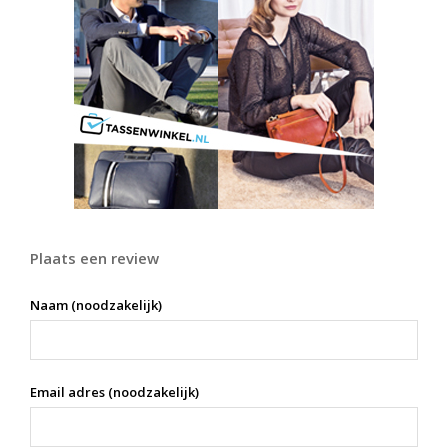
Plaats een review
Naam (noodzakelijk)
Email adres (noodzakelijk)