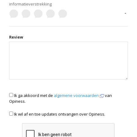
informatieverstrekking
-
Review
Ik ga akkoord met de
algemene voorwaarden
van
Opiness.
Ik wil af en toe updates ontvangen over Opiness.