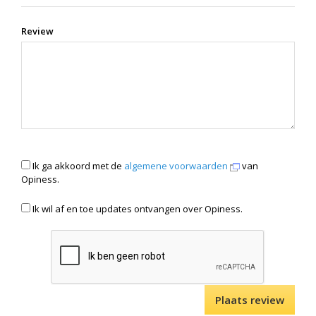
Review
Ik ga akkoord met de
algemene voorwaarden
van
Opiness.
Ik wil af en toe updates ontvangen over Opiness.