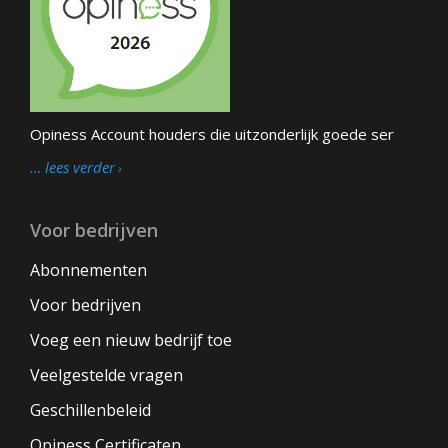
Opiness Account houders die uitzonderlijk goede ser
… lees verder
Voor bedrijven
Abonnementen
Voor bedrijven
Voeg een nieuw bedrijf toe
Veelgestelde vragen
Geschillenbeleid
Opiness Certificaten