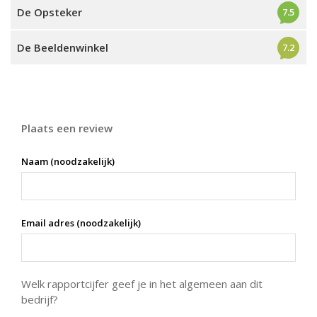
De Opsteker
7.5
De Beeldenwinkel
7.2
Plaats een review
Naam (noodzakelijk)
Email adres (noodzakelijk)
Welk rapportcijfer geef je in het algemeen aan dit
bedrijf?