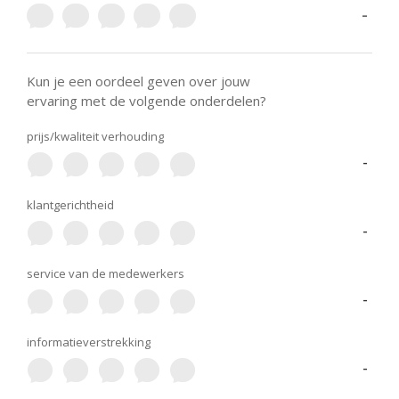
-
Kun je een oordeel geven over jouw
ervaring met de volgende onderdelen?
prijs/kwaliteit verhouding
-
klantgerichtheid
-
service van de medewerkers
-
informatieverstrekking
-