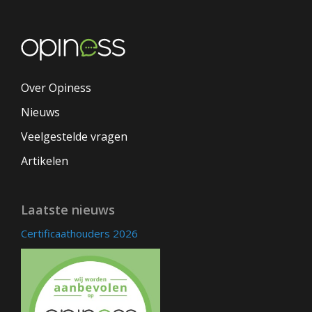
Over Opiness
Nieuws
Veelgestelde vragen
Artikelen
Laatste nieuws
Certificaathouders 2026