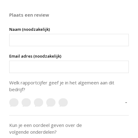
Plaats een review
Naam (noodzakelijk)
Email adres (noodzakelijk)
Welk rapportcijfer geef je in het algemeen aan dit
bedrijf?
-
Kun je een oordeel geven over de
volgende onderdelen?