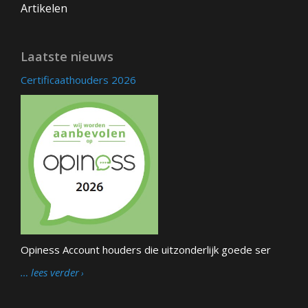
Artikelen
Laatste nieuws
Certificaathouders 2026
Opiness Account houders die uitzonderlijk goede ser
… lees verder