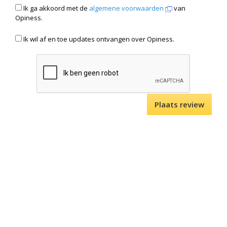
Ik ga akkoord met de
algemene voorwaarden
van
Opiness.
Ik wil af en toe updates ontvangen over Opiness.