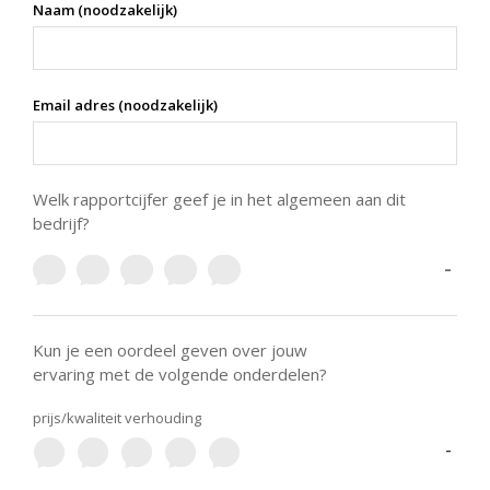
Naam (noodzakelijk)
Email adres (noodzakelijk)
Welk rapportcijfer geef je in het algemeen aan dit
bedrijf?
-
Kun je een oordeel geven over jouw
ervaring met de volgende onderdelen?
prijs/kwaliteit verhouding
-