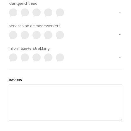
klantgerichtheid
-
service van de medewerkers
-
informatieverstrekking
-
Review