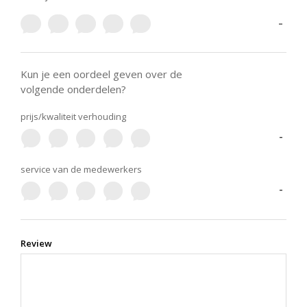
-
Kun je een oordeel geven over de
volgende onderdelen?
prijs/kwaliteit verhouding
-
service van de medewerkers
-
Review