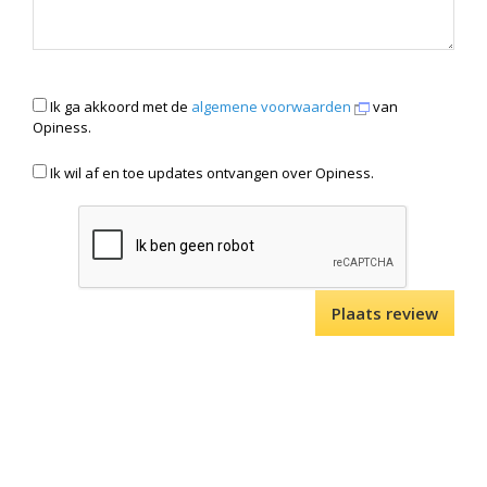
Ik ga akkoord met de
algemene voorwaarden
van
Opiness.
Ik wil af en toe updates ontvangen over Opiness.