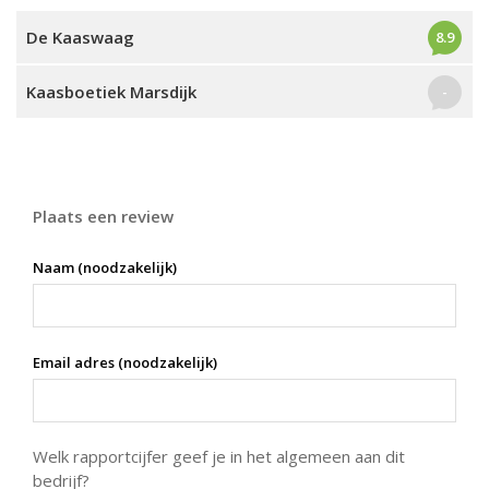
De Kaaswaag
8.9
Kaasboetiek Marsdijk
-
Plaats een review
Naam (noodzakelijk)
Email adres (noodzakelijk)
Welk rapportcijfer geef je in het algemeen aan dit
bedrijf?