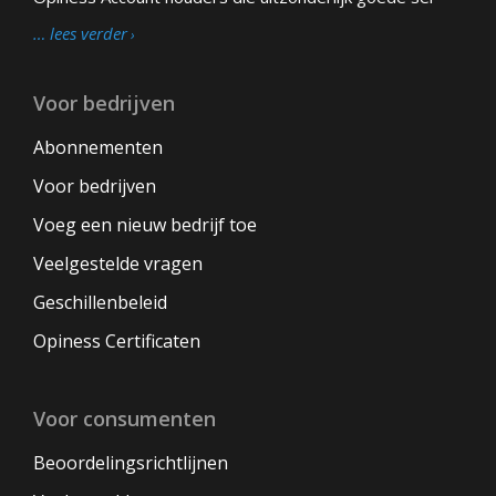
… lees verder
Voor bedrijven
Abonnementen
Voor bedrijven
Voeg een nieuw bedrijf toe
Veelgestelde vragen
Geschillenbeleid
Opiness Certificaten
Voor consumenten
Beoordelingsrichtlijnen