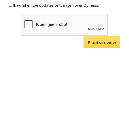
Ik wil af en toe updates ontvangen over Opiness.