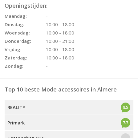
Openingstijden:
Maandag:
-
Dinsdag:
10:00 - 18:00
Woensdag:
10:00 - 18:00
Donderdag:
10:00 - 21:00
Vrijdag:
10:00 - 18:00
Zaterdag:
10:00 - 18:00
Zondag:
-
Top 10 beste Mode accessoires in Almere
REALITY
8.5
Primark
7.7