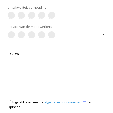
prijs/kwaliteit verhouding
-
service van de medewerkers
-
Review
Ik ga akkoord met de
algemene voorwaarden
van
Opiness.