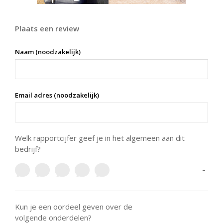
Plaats een review
Naam (noodzakelijk)
Email adres (noodzakelijk)
Welk rapportcijfer geef je in het algemeen aan dit
bedrijf?
-
Kun je een oordeel geven over de
volgende onderdelen?