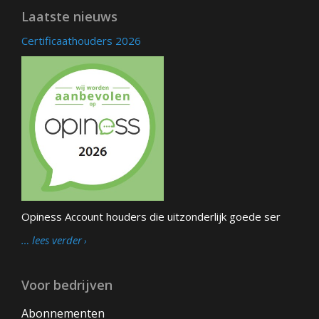
Laatste nieuws
Certificaathouders 2026
Opiness Account houders die uitzonderlijk goede ser
… lees verder
Voor bedrijven
Abonnementen