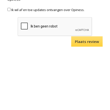
Ik wil af en toe updates ontvangen over Opiness.