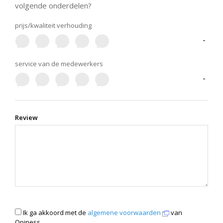
volgende onderdelen?
prijs/kwaliteit verhouding
-
service van de medewerkers
-
Review
Ik ga akkoord met de
algemene voorwaarden
van
Opiness.