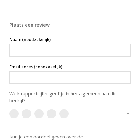
Plaats een review
Naam (noodzakelijk)
Email adres (noodzakelijk)
Welk rapportcijfer geef je in het algemeen aan dit
bedrijf?
-
Kun je een oordeel geven over de