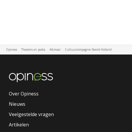
Opiness
Theaters en podia
Alkmaar
Cultuurcompagnie Noord-Holland
Over Opiness
Nieuws
Veelgestelde vragen
Artikelen