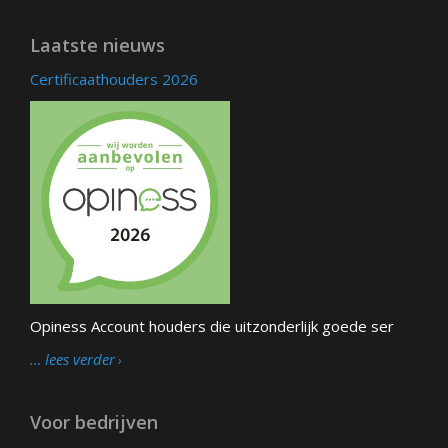
Laatste nieuws
Certificaathouders 2026
Opiness Account houders die uitzonderlijk goede ser
… lees verder
Voor bedrijven