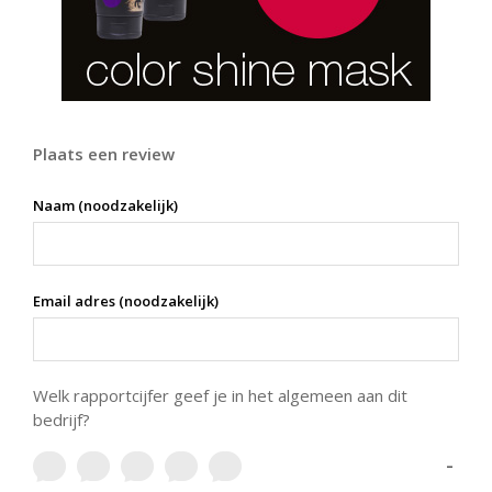
Plaats een review
Naam (noodzakelijk)
Email adres (noodzakelijk)
Welk rapportcijfer geef je in het algemeen aan dit
bedrijf?
-