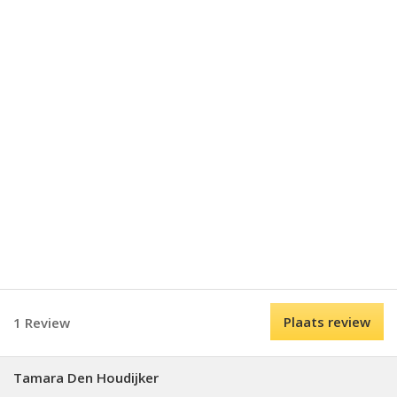
Plaats review
1 Review
Tamara Den Houdijker