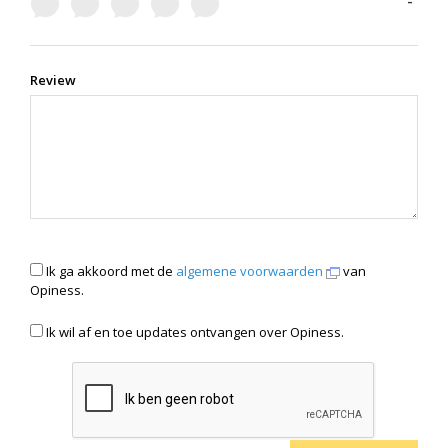
-
Review
Ik ga akkoord met de
algemene voorwaarden
van
Opiness.
Ik wil af en toe updates ontvangen over Opiness.