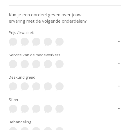
Kun je een oordeel geven over jouw
ervaring met de volgende onderdelen?
Prijs / kwaliteit
-
Service van de medewerkers
-
Deskundigheid
-
Sfeer
-
Behandeling