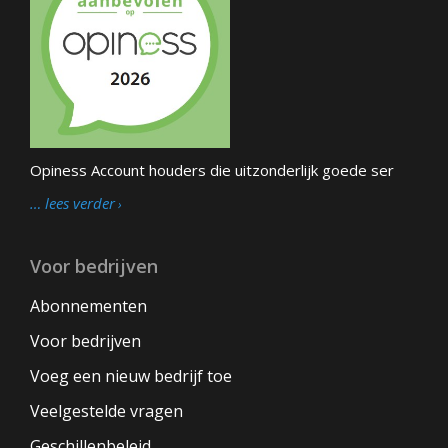
Opiness Account houders die uitzonderlijk goede ser
… lees verder
Voor bedrijven
Abonnementen
Voor bedrijven
Voeg een nieuw bedrijf toe
Veelgestelde vragen
Geschillenbeleid