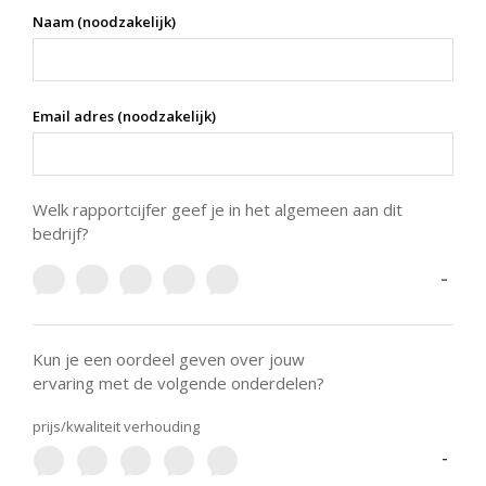
Naam (noodzakelijk)
Email adres (noodzakelijk)
Welk rapportcijfer geef je in het algemeen aan dit
bedrijf?
-
Kun je een oordeel geven over jouw
ervaring met de volgende onderdelen?
prijs/kwaliteit verhouding
-