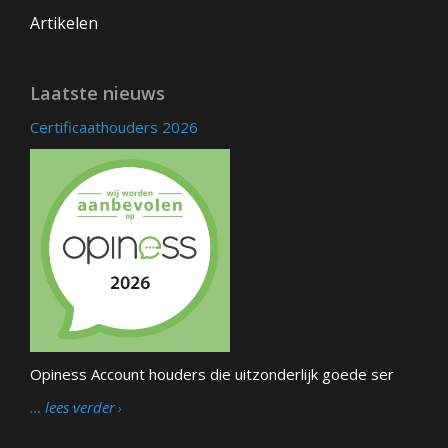
Artikelen
Laatste nieuws
Certificaathouders 2026
Opiness Account houders die uitzonderlijk goede ser
… lees verder