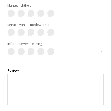
klantgerichtheid
-
service van de medewerkers
-
informatieverstrekking
-
Review