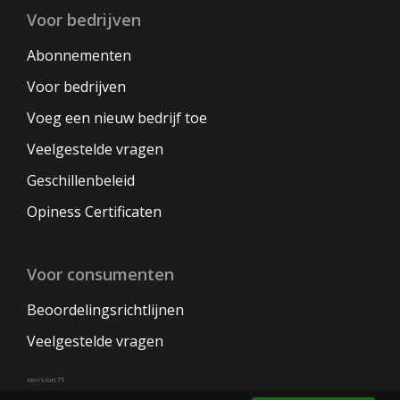
Voor bedrijven
Abonnementen
Voor bedrijven
Voeg een nieuw bedrijf toe
Veelgestelde vragen
Geschillenbeleid
Opiness Certificaten
Voor consumenten
Beoordelingsrichtlijnen
Veelgestelde vragen
revision 71