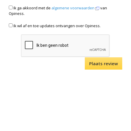
Ik ga akkoord met de
algemene voorwaarden
van
Opiness.
Ik wil af en toe updates ontvangen over Opiness.