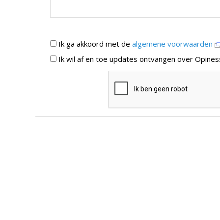
Ik ga akkoord met de
algemene voorwaarden
Ik wil af en toe updates ontvangen over Opines