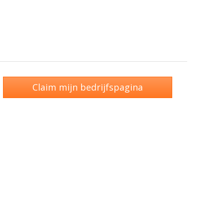
Claim mijn bedrijfspagina