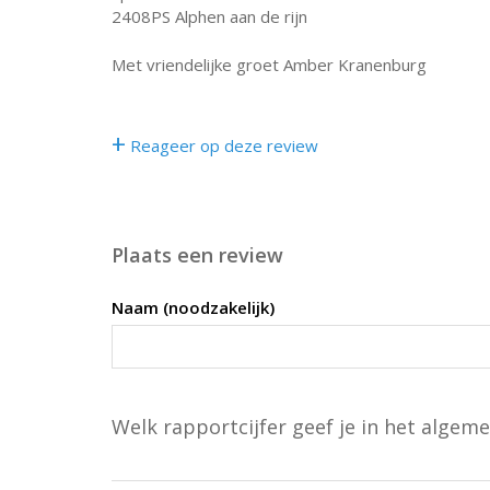
2408PS Alphen aan de rijn
Met vriendelijke groet Amber Kranenburg
+
Reageer op deze review
Plaats een review
Naam (noodzakelijk)
Welk rapportcijfer geef je in het algeme