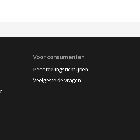
Voor consumenten
Beoordelingsrichtlijnen
Veelgestelde vragen
oe