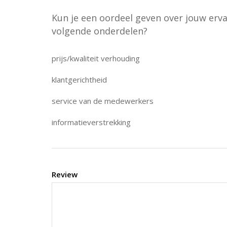
Kun je een oordeel geven over jouw erv
volgende onderdelen?
prijs/kwaliteit verhouding
klantgerichtheid
service van de medewerkers
informatieverstrekking
Review