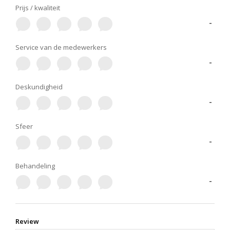
Prijs / kwaliteit
-
Service van de medewerkers
-
Deskundigheid
-
Sfeer
-
Behandeling
-
Review