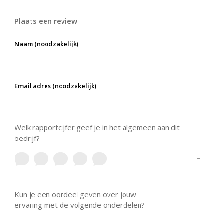
Plaats een review
Naam (noodzakelijk)
Email adres (noodzakelijk)
Welk rapportcijfer geef je in het algemeen aan dit
bedrijf?
-
Kun je een oordeel geven over jouw
ervaring met de volgende onderdelen?