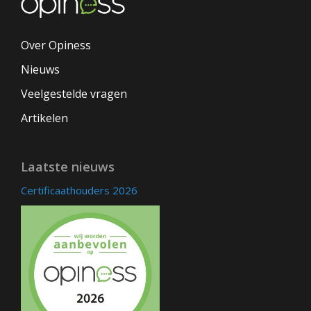
Over Opiness
Nieuws
Veelgestelde vragen
Artikelen
Laatste nieuws
Certificaathouders 2026