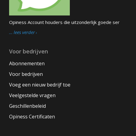
Opiness Account houders die uitzonderlijk goede ser
… lees verder
Voor bedrijven
Abonnementen
Voor bedrijven
Voeg een nieuw bedrijf toe
Veelgestelde vragen
Geschillenbeleid
Opiness Certificaten