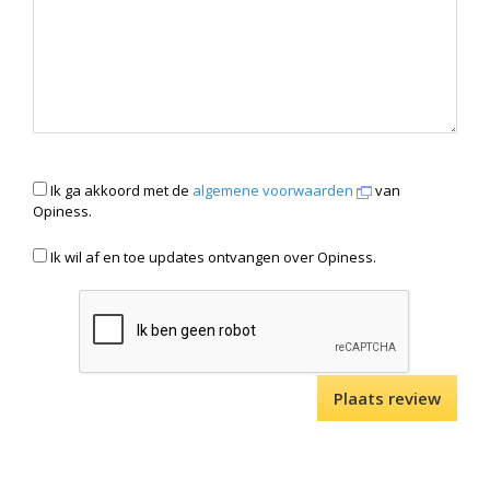
Ik ga akkoord met de
algemene voorwaarden
van
Opiness.
Ik wil af en toe updates ontvangen over Opiness.