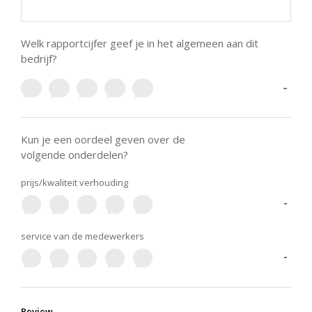
Welk rapportcijfer geef je in het algemeen aan dit
bedrijf?
-
Kun je een oordeel geven over de
volgende onderdelen?
prijs/kwaliteit verhouding
-
service van de medewerkers
-
Review