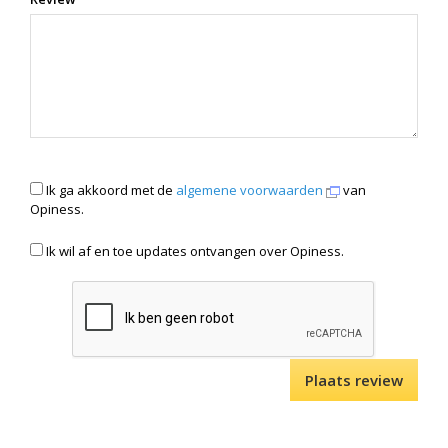
Ik ga akkoord met de
algemene voorwaarden
van
Opiness.
Ik wil af en toe updates ontvangen over Opiness.