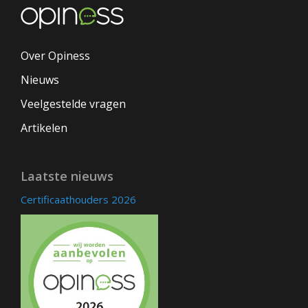
Over Opiness
Nieuws
Veelgestelde vragen
Artikelen
Laatste nieuws
Certificaathouders 2026