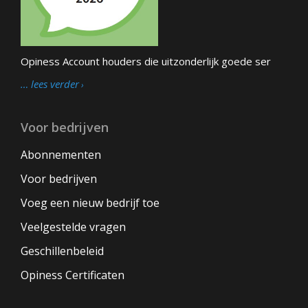
Opiness Account houders die uitzonderlijk goede ser
… lees verder
Voor bedrijven
Abonnementen
Voor bedrijven
Voeg een nieuw bedrijf toe
Veelgestelde vragen
Geschillenbeleid
Opiness Certificaten