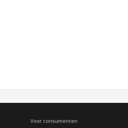
Voor consumenten