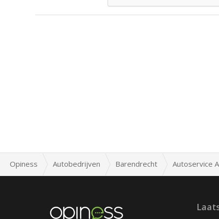
Opiness
Autobedrijven
Barendrecht
Autoservice A
Laat