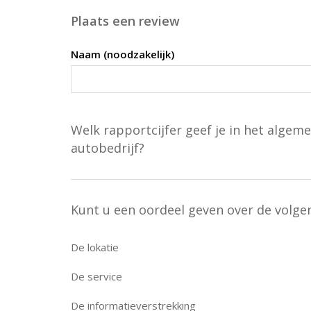
Plaats een review
Naam (noodzakelijk)
Welk rapportcijfer geef je in het algeme
autobedrijf?
Kunt u een oordeel geven over de volg
De lokatie
De service
De informatieverstrekking