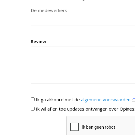
De medewerkers
Review
Ik ga akkoord met de
algemene voorwaarden
Ik wil af en toe updates ontvangen over Opines