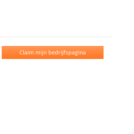
Claim mijn bedrijfspagina