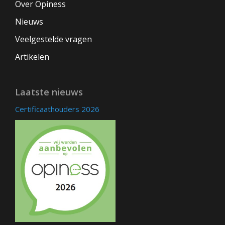
Over Opiness
Nieuws
Veelgestelde vragen
Artikelen
Laatste nieuws
Certificaathouders 2026