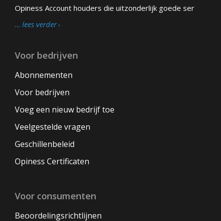
Opiness Account houders die uitzonderlijk goede ser
… lees verder
Voor bedrijven
Abonnementen
Voor bedrijven
Voeg een nieuw bedrijf toe
Veelgestelde vragen
Geschillenbeleid
Opiness Certificaten
Voor consumenten
Beoordelingsrichtlijnen