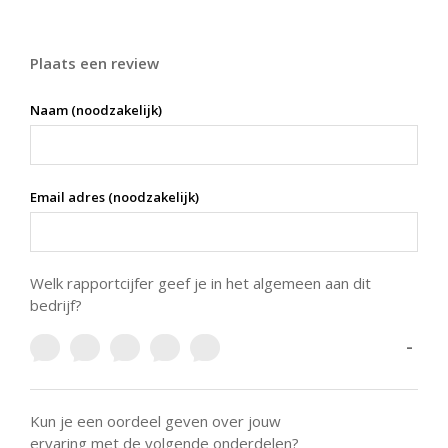
Plaats een review
Naam (noodzakelijk)
Email adres (noodzakelijk)
Welk rapportcijfer geef je in het algemeen aan dit
bedrijf?
-
Kun je een oordeel geven over jouw
ervaring met de volgende onderdelen?