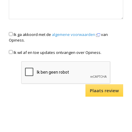
Ik ga akkoord met de
algemene voorwaarden
van
Opiness.
Ik wil af en toe updates ontvangen over Opiness.