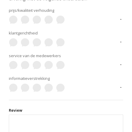
prijs/kwaliteit verhouding
-
klantgerichtheid
-
service van de medewerkers
-
informatieverstrekking
-
Review