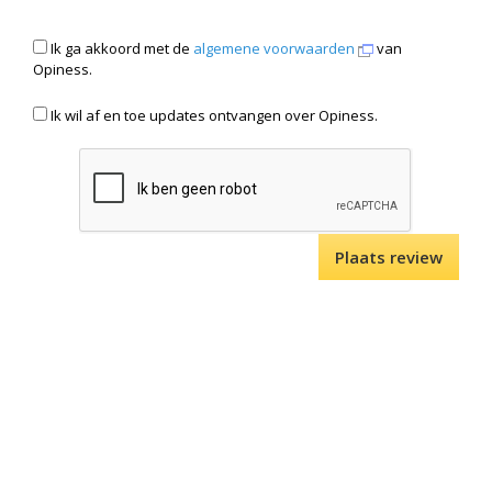
Ik ga akkoord met de
algemene voorwaarden
van
Opiness.
Ik wil af en toe updates ontvangen over Opiness.