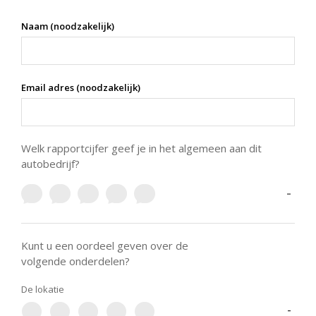
Naam (noodzakelijk)
Email adres (noodzakelijk)
Welk rapportcijfer geef je in het algemeen aan dit
autobedrijf?
-
Kunt u een oordeel geven over de
volgende onderdelen?
De lokatie
-