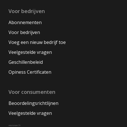
Voor bedrijven
Abonnementen
Voor bedrijven
Voeg een nieuw bedrijf toe
Veelgestelde vragen
Geschillenbeleid
Opiness Certificaten
Voor consumenten
Beoordelingsrichtlijnen
Veelgestelde vragen
revision 71