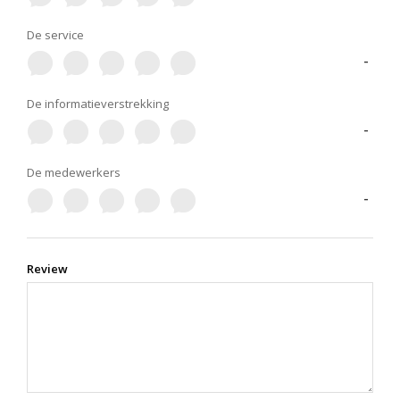
De service
-
De informatieverstrekking
-
De medewerkers
-
Review