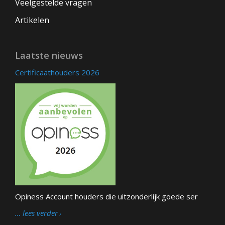
Veelgestelde vragen
Artikelen
Laatste nieuws
Certificaathouders 2026
Opiness Account houders die uitzonderlijk goede ser
… lees verder