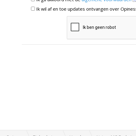
Ik wil af en toe updates ontvangen over Opines