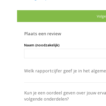
Volge
Plaats een review
Naam (noodzakelijk)
Welk rapportcijfer geef je in het algeme
Kun je een oordeel geven over jouw erv
volgende onderdelen?