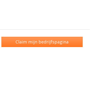
Claim mijn bedrijfspagina